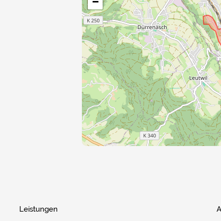
−
Leistungen
A