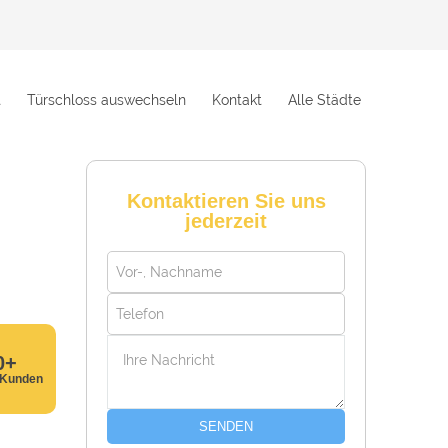
t
Türschloss auswechseln
Kontakt
Alle Städte
Kontaktieren Sie uns
jederzeit
0+
 Kunden
SENDEN