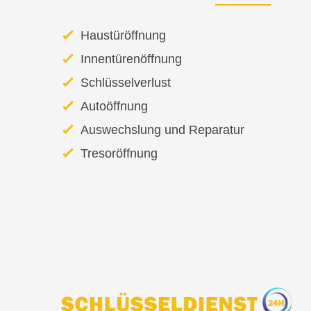
Haustüröffnung
Innentürenöffnung
Schlüsselverlust
Autoöffnung
Auswechslung und Reparatur
Tresoröffnung