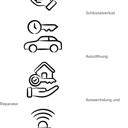
Schlüsselverlust
Autoöffnung
Auswechslung und
Reparatur