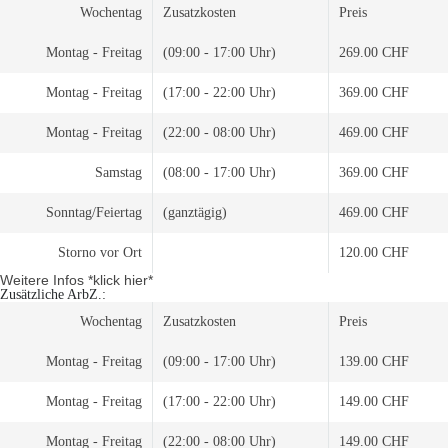
Wochentag
Zusatzkosten
Preis
Montag - Freitag
(09:00 - 17:00 Uhr)
269.00 CHF
Montag - Freitag
(17:00 - 22:00 Uhr)
369.00 CHF
Montag - Freitag
(22:00 - 08:00 Uhr)
469.00 CHF
Samstag
(08:00 - 17:00 Uhr)
369.00 CHF
Sonntag/Feiertag
(ganztägig)
469.00 CHF
Storno vor Ort
120.00 CHF
Weitere Infos *klick hier*
Zusätzliche ArbZ.:
Wochentag
Zusatzkosten
Preis
Montag - Freitag
(09:00 - 17:00 Uhr)
139.00 CHF
Montag - Freitag
(17:00 - 22:00 Uhr)
149.00 CHF
Montag - Freitag
(22:00 - 08:00 Uhr)
149.00 CHF