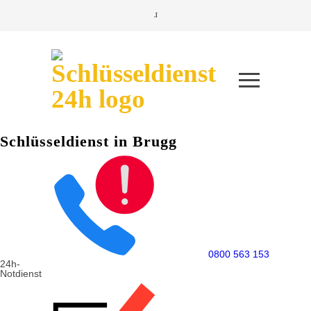
Schlüsseldienst in Brugg
0800 563 153
24h-
Notdienst