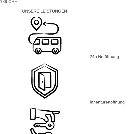
139 CHF.
UNSERE LEISTUNGEN
24h Notöffnung
Innentürenöffnung