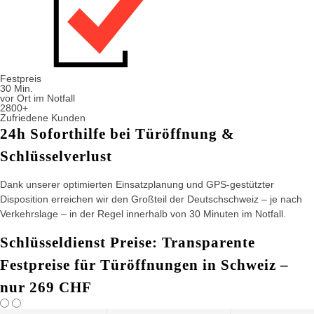
Festpreis
30 Min.
vor Ort im Notfall
2800+
Zufriedene Kunden
24h Soforthilfe bei Türöffnung &
Schlüsselverlust
Dank unserer optimierten Einsatzplanung und GPS-gestützter
Disposition erreichen wir den Großteil der Deutschschweiz – je nach
Verkehrslage – in der Regel innerhalb von 30 Minuten im Notfall.
Schlüsseldienst Preise: Transparente
Festpreise für Türöffnungen in Schweiz –
nur 269 CHF