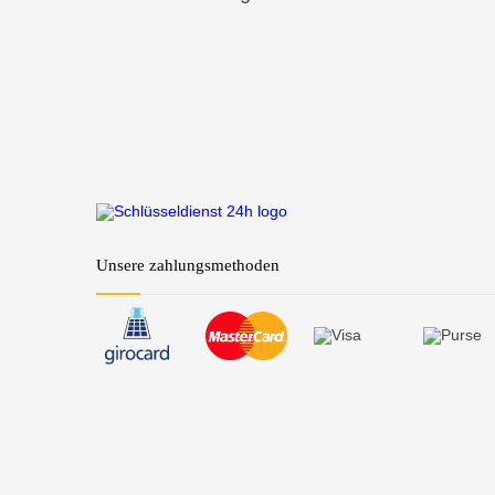
Unsere zahlungsmethoden