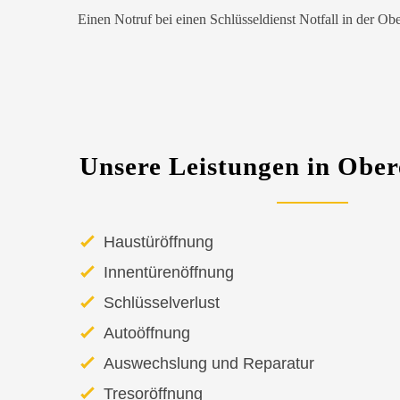
Einen Notruf bei einen Schlüsseldienst Notfall in der Ob
Unsere Leistungen in Obe
Haustüröffnung
Innentürenöffnung
Schlüsselverlust
Autoöffnung
Auswechslung und Reparatur
Tresoröffnung