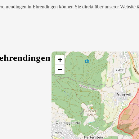
erehrendingen in Ehrendingen können Sie direkt über unserer Website t
rehrendingen
+
−