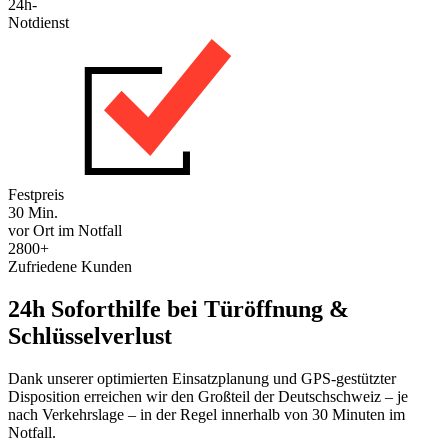
24h-
Notdienst
Festpreis
30 Min.
vor Ort im Notfall
2800+
Zufriedene Kunden
24h Soforthilfe bei Türöffnung &
Schlüsselverlust
Dank unserer optimierten Einsatzplanung und GPS-gestützter
Disposition erreichen wir den Großteil der Deutschschweiz – je
nach Verkehrslage – in der Regel innerhalb von 30 Minuten im
Notfall.