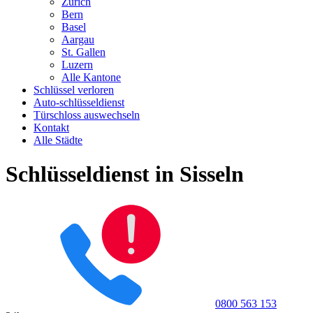
Zürich
Bern
Basel
Aargau
St. Gallen
Luzern
Alle Kantone
Schlüssel verloren
Auto-schlüsseldienst
Türschloss auswechseln
Kontakt
Alle Städte
Schlüsseldienst in Sisseln
0800 563 153