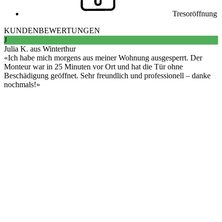
Tresoröffnung
KUNDENBEWERTUNGEN
J
Julia K. aus Winterthur
Ich habe mich morgens aus meiner Wohnung ausgesperrt. Der
Monteur war in 25 Minuten vor Ort und hat die Tür ohne
Beschädigung geöffnet. Sehr freundlich und professionell – danke
nochmals!