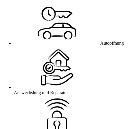
Autoöffnung
Auswechslung und Reparatur