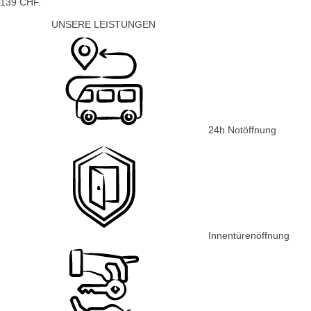
139 CHF.
UNSERE LEISTUNGEN
24h Notöffnung
Innentürenöffnung