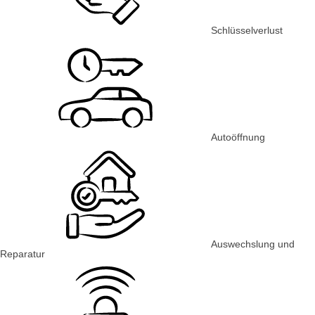
Schlüsselverlust
Autoöffnung
Auswechslung und
Reparatur