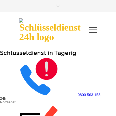
Schlüsseldienst in Tägerig
0800 563 153
24h-
Notdienst