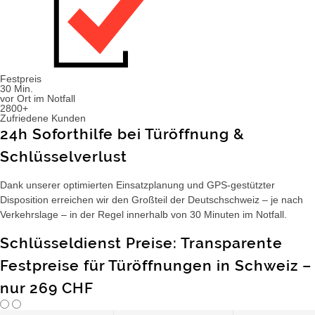
Festpreis
30 Min.
vor Ort im Notfall
2800+
Zufriedene Kunden
24h Soforthilfe bei Türöffnung &
Schlüsselverlust
Dank unserer optimierten Einsatzplanung und GPS-gestützter
Disposition erreichen wir den Großteil der Deutschschweiz – je nach
Verkehrslage – in der Regel innerhalb von 30 Minuten im Notfall.
Schlüsseldienst Preise: Transparente
Festpreise für Türöffnungen in Schweiz –
nur 269 CHF