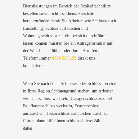
Dienstleistungen im Bereich der Schließtechnik zu
bestellen sowie Schlüsseldienst Preisliste
herauszufinden damit Sie Arbeiten wie Schlosstausch
Einstellung, Schloss austauschen und
Wohnungsschloss wechseln bei sich durchführen
lassen können müssten Sie ein Antragsformular auf
der Website ausfühlen oder durch Anrufen der
Telefonnummer
0800 563 153
direkt uns
kontaktieren.
Wenn Sie nach einen Schlosser oder Schlüsselservice
in Ihrer Region Schönengrund suchen, um Arbeiten
wie Hausschloss wechseln, Garagenschloss wechseln,
Briefkastenschloss wechseln, Fensterschloss
austauschen, Tresorschloss austauschen durch zu
führen, dann hilft Ihnen schluesseldienst24h.ch
dabei.