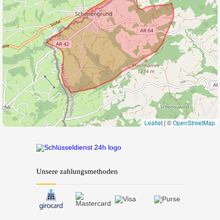
Leaflet
|
©
OpenStreetMap
Unsere zahlungsmethoden