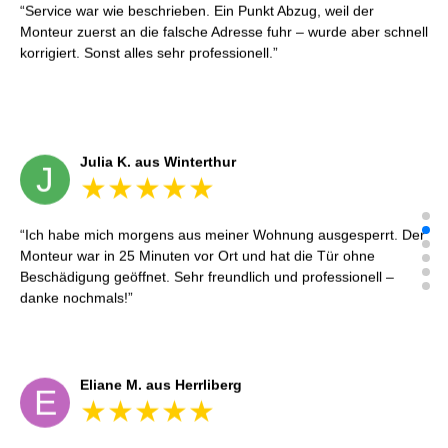
Service war wie beschrieben. Ein Punkt Abzug, weil der
Monteur zuerst an die falsche Adresse fuhr – wurde aber schnell
korrigiert. Sonst alles sehr professionell.
Julia K. aus Winterthur
J
Ich habe mich morgens aus meiner Wohnung ausgesperrt. Der
Monteur war in 25 Minuten vor Ort und hat die Tür ohne
Beschädigung geöffnet. Sehr freundlich und professionell –
danke nochmals!
Eliane M. aus Herrliberg
E