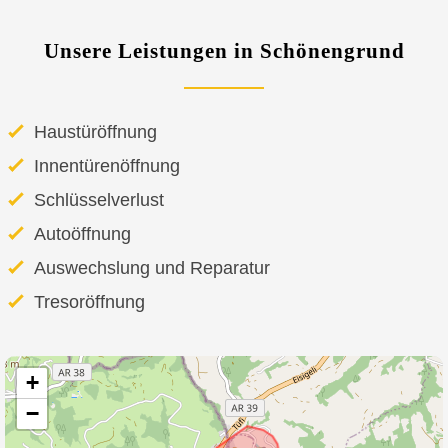
Unsere Leistungen in Schönengrund
Haustüröffnung
Innentürenöffnung
Schlüsselverlust
Autoöffnung
Auswechslung und Reparatur
Tresoröffnung
+
−