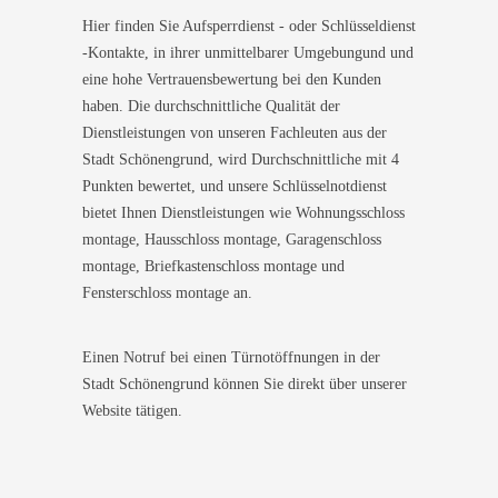
Hier finden Sie Aufsperrdienst - oder Schlüsseldienst
-Kontakte, in ihrer unmittelbarer Umgebungund und
eine hohe Vertrauensbewertung bei den Kunden
haben. Die durchschnittliche Qualität der
Dienstleistungen von unseren Fachleuten aus der
Stadt Schönengrund, wird Durchschnittliche mit 4
Punkten bewertet, und unsere Schlüsselnotdienst
bietet Ihnen Dienstleistungen wie Wohnungsschloss
montage, Hausschloss montage, Garagenschloss
montage, Briefkastenschloss montage und
Fensterschloss montage an.
Einen Notruf bei einen Türnotöffnungen in der
Stadt Schönengrund können Sie direkt über unserer
Website tätigen.