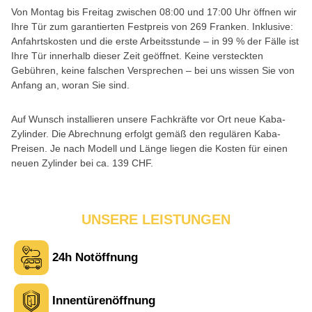
Von Montag bis Freitag zwischen 08:00 und 17:00 Uhr öffnen wir
Ihre Tür zum garantierten Festpreis von 269 Franken. Inklusive:
Anfahrtskosten und die erste Arbeitsstunde – in 99 % der Fälle ist
Ihre Tür innerhalb dieser Zeit geöffnet. Keine versteckten
Gebühren, keine falschen Versprechen – bei uns wissen Sie von
Anfang an, woran Sie sind.
Auf Wunsch installieren unsere Fachkräfte vor Ort neue Kaba-
Zylinder. Die Abrechnung erfolgt gemäß den regulären Kaba-
Preisen. Je nach Modell und Länge liegen die Kosten für einen
neuen Zylinder bei ca. 139 CHF.
UNSERE LEISTUNGEN
24h Notöffnung
Innentürenöffnung