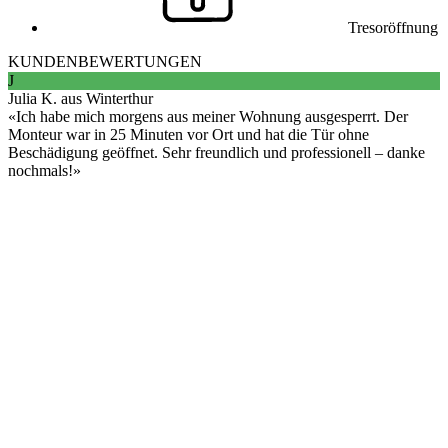
Tresoröffnung
KUNDENBEWERTUNGEN
J
Julia K. aus Winterthur
Ich habe mich morgens aus meiner Wohnung ausgesperrt. Der
Monteur war in 25 Minuten vor Ort und hat die Tür ohne
Beschädigung geöffnet. Sehr freundlich und professionell – danke
nochmals!