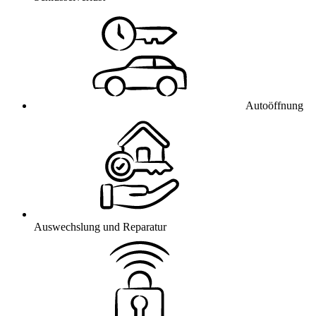
Autoöffnung
Auswechslung und Reparatur