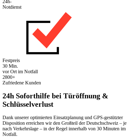
24h-
Notdienst
Festpreis
30 Min.
vor Ort im Notfall
2800+
Zufriedene Kunden
24h Soforthilfe bei Türöffnung &
Schlüsselverlust
Dank unserer optimierten Einsatzplanung und GPS-gestützter
Disposition erreichen wir den Großteil der Deutschschweiz – je
nach Verkehrslage – in der Regel innerhalb von 30 Minuten im
Notfall.