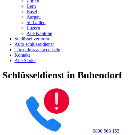
Zürich
Bern
Basel
Aargau
St. Gallen
Luzern
Alle Kantone
Schlüssel verloren
Auto-schlüsseldienst
Türschloss auswechseln
Kontakt
Alle Städte
Schlüsseldienst in Bubendorf
0800 563 153