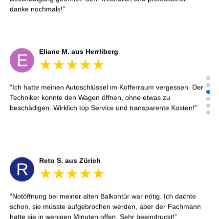
danke nochmals!
Eliane M. aus Herrliberg
E
Ich hatte meinen Autoschlüssel im Kofferraum vergessen. Der
Techniker konnte den Wagen öffnen, ohne etwas zu
beschädigen. Wirklich top Service und transparente Kosten!
Reto S. aus Zürich
R
Notöffnung bei meiner alten Balkontür war nötig. Ich dachte
schon, sie müsste aufgebrochen werden, aber der Fachmann
hatte sie in wenigen Minuten offen. Sehr beeindruckt!