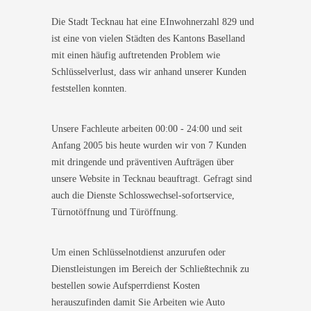
Die Stadt Tecknau hat eine EInwohnerzahl 829 und
ist eine von vielen Städten des Kantons Baselland
mit einen häufig auftretenden Problem wie
Schlüsselverlust, dass wir anhand unserer Kunden
feststellen konnten.
Unsere Fachleute arbeiten 00:00 - 24:00 und seit
Anfang 2005 bis heute wurden wir von 7 Kunden
mit dringende und präventiven Aufträgen über
unsere Website in Tecknau beauftragt. Gefragt sind
auch die Dienste Schlosswechsel-sofortservice,
Türnotöffnung und Türöffnung.
Um einen Schlüsselnotdienst anzurufen oder
Dienstleistungen im Bereich der Schließtechnik zu
bestellen sowie Aufsperrdienst Kosten
herauszufinden damit Sie Arbeiten wie Auto