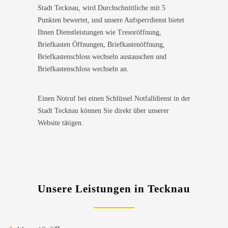
Stadt Tecknau, wird Durchschnittliche mit 5
Punkten bewertet, und unsere Aufsperrdienst bietet
Ihnen Dienstleistungen wie Tresoröffnung,
Briefkasten Öffnungen, Briefkastenöffnung,
Briefkastenschloss wechseln austauschen und
Briefkastenschloss wechseln an.
Einen Notruf bei einen Schlüssel Notfalldienst in der
Stadt Tecknau können Sie direkt über unserer
Website tätigen.
Unsere Leistungen in Tecknau