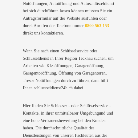
Notöffnungen, Autoöffnung und Autoschlüsseldienst
bei sich durchführen lassen können müssten Sie ein
Antragsformular auf der Website ausfühlen oder
durch Anrufen der Telefonnummer
0800 563 153
direkt uns kontaktieren.
Wenn Sie nach einen Schlüsselservice oder
Schlüsseldienst in Ihrer Region Tecknau suchen, um
Arbeiten wie Kfz-öffnungen, Garagenöffnung,
Garagentoröffnung, Öffnung von Garagentoren,
Tresor Notöffnungen durch zu führen, dann hilft
Ihnen schluesseldienst24h.ch dabei.
Hier finden Sie Schlosser - oder Schlüsselservice -
Kontakte, in ihrer unmittelbarer Umgebungund und
eine hohe Vertrauensbewertung bei den Kunden
haben. Die durchschnittliche Qualität der
Dienstleistungen von unseren Fachleuten aus der