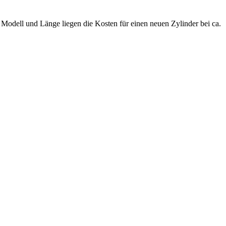
.
Modell und Länge liegen die Kosten für einen neuen Zylinder bei ca.