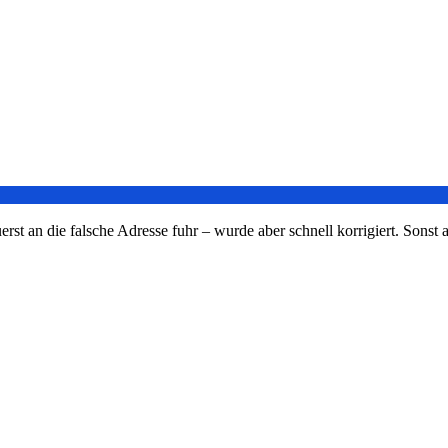
t an die falsche Adresse fuhr – wurde aber schnell korrigiert. Sonst al