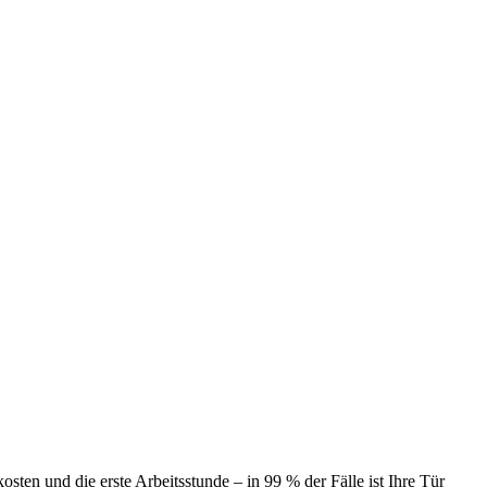
ten und die erste Arbeitsstunde – in 99 % der Fälle ist Ihre Tür