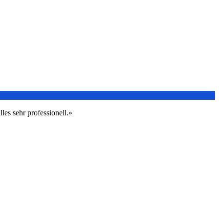
les sehr professionell.