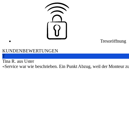
Tresoröffnung
KUNDENBEWERTUNGEN
T
Tina R. aus Uster
Service war wie beschrieben. Ein Punkt Abzug, weil der Monteur zuers