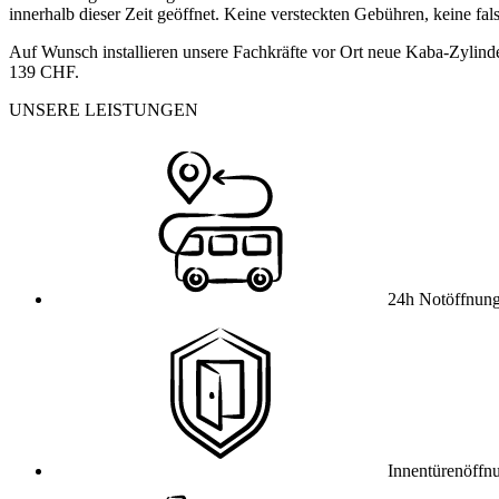
innerhalb dieser Zeit geöffnet. Keine versteckten Gebühren, keine fa
Auf Wunsch installieren unsere Fachkräfte vor Ort neue Kaba-Zylinde
139 CHF.
UNSERE LEISTUNGEN
24h Notöffnun
Innentürenöffn