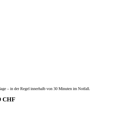
age – in der Regel innerhalb von 30 Minuten im Notfall.
69 CHF