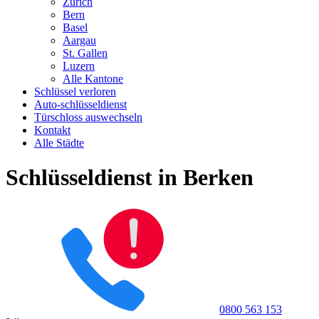
Zürich
Bern
Basel
Aargau
St. Gallen
Luzern
Alle Kantone
Schlüssel verloren
Auto-schlüsseldienst
Türschloss auswechseln
Kontakt
Alle Städte
Schlüsseldienst in Berken
0800 563 153