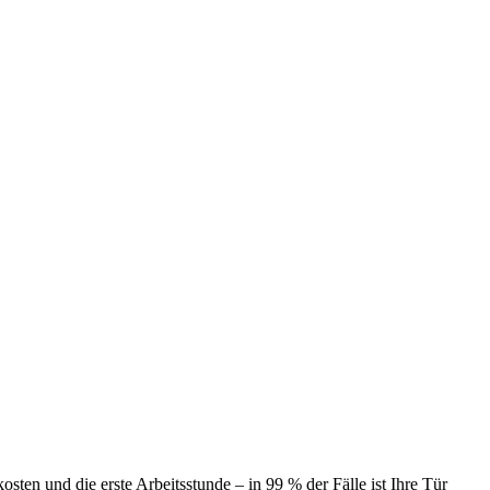
ten und die erste Arbeitsstunde – in 99 % der Fälle ist Ihre Tür