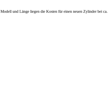
.
Modell und Länge liegen die Kosten für einen neuen Zylinder bei ca.