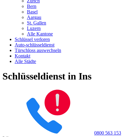
Zürich
Bern
Basel
Aargau
St. Gallen
Luzern
Alle Kantone
Schlüssel verloren
Auto-schlüsseldienst
Türschloss auswechseln
Kontakt
Alle Städte
Schlüsseldienst in Ins
0800 563 153