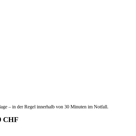
age – in der Regel innerhalb von 30 Minuten im Notfall.
69 CHF