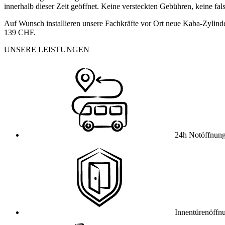
innerhalb dieser Zeit geöffnet. Keine versteckten Gebühren, keine fa
Auf Wunsch installieren unsere Fachkräfte vor Ort neue Kaba-Zylinde
139 CHF.
UNSERE LEISTUNGEN
24h Notöffnun
Innentürenöffn