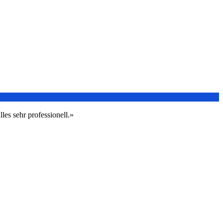
les sehr professionell.