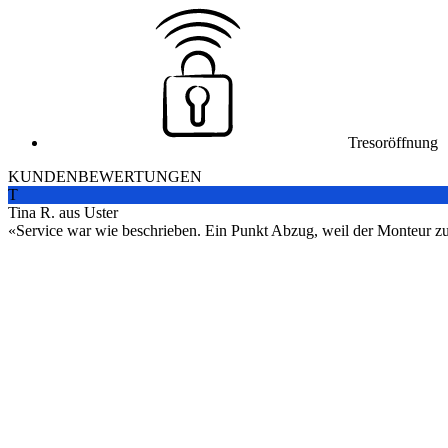
Tresoröffnung
KUNDENBEWERTUNGEN
T
Tina R. aus Uster
Service war wie beschrieben. Ein Punkt Abzug, weil der Monteur zuers