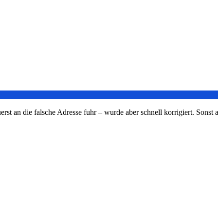
t an die falsche Adresse fuhr – wurde aber schnell korrigiert. Sonst al