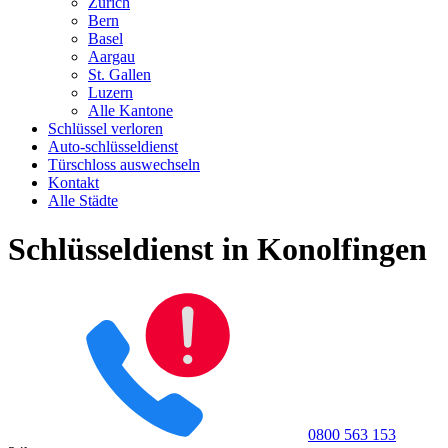
Zürich
Bern
Basel
Aargau
St. Gallen
Luzern
Alle Kantone
Schlüssel verloren
Auto-schlüsseldienst
Türschloss auswechseln
Kontakt
Alle Städte
Schlüsseldienst in Konolfingen
0800 563 153