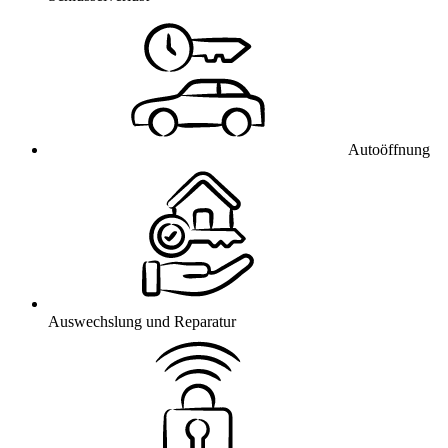
Autoöffnung
Auswechslung und Reparatur