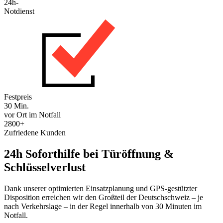
24h-
Notdienst
Festpreis
30 Min.
vor Ort im Notfall
2800+
Zufriedene Kunden
24h Soforthilfe bei Türöffnung &
Schlüsselverlust
Dank unserer optimierten Einsatzplanung und GPS-gestützter
Disposition erreichen wir den Großteil der Deutschschweiz – je
nach Verkehrslage – in der Regel innerhalb von 30 Minuten im
Notfall.