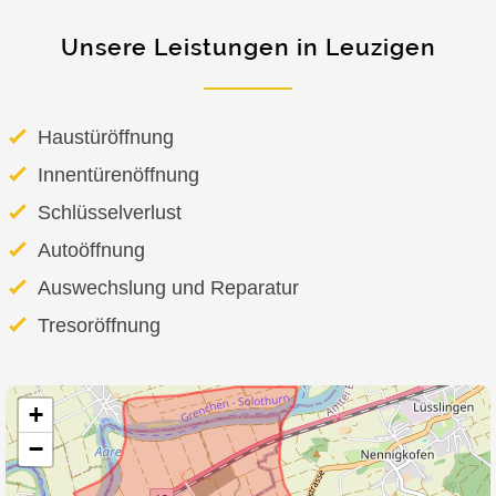
Unsere Leistungen in Leuzigen
Haustüröffnung
Innentürenöffnung
Schlüsselverlust
Autoöffnung
Auswechslung und Reparatur
Tresoröffnung
+
−