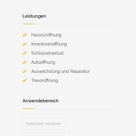
Leistungen
Haustüröffnung
Innentürenöffnung
Schlüsselverlust
Autoöffnung
Auswechslung und Reparatur
Tresoröffnung
Anwendebereich
Schlüssel verloren