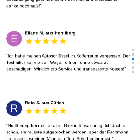
danke nochmals!
Eliane M. aus Herrliberg
E
Ich hatte meinen Autoschlüssel im Kofferraum vergessen. Der
Techniker konnte den Wagen öffnen, ohne etwas zu
beschädigen. Wirklich top Service und transparente Kosten!
Reto S. aus Zürich
R
Notöffnung bei meiner alten Balkontür war nötig. Ich dachte
schon, sie müsste aufgebrochen werden, aber der Fachmann
hatte sie in wenigen Minuten offen. Sehr beeindruckt!