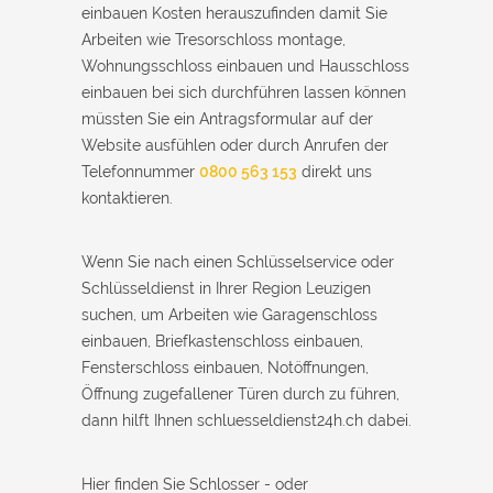
einbauen Kosten herauszufinden damit Sie
Arbeiten wie Tresorschloss montage,
Wohnungsschloss einbauen und Hausschloss
einbauen bei sich durchführen lassen können
müssten Sie ein Antragsformular auf der
Website ausfühlen oder durch Anrufen der
Telefonnummer
0800 563 153
direkt uns
kontaktieren.
Wenn Sie nach einen Schlüsselservice oder
Schlüsseldienst in Ihrer Region Leuzigen
suchen, um Arbeiten wie Garagenschloss
einbauen, Briefkastenschloss einbauen,
Fensterschloss einbauen, Notöffnungen,
Öffnung zugefallener Türen durch zu führen,
dann hilft Ihnen schluesseldienst24h.ch dabei.
Hier finden Sie Schlosser - oder