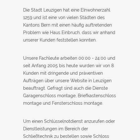
Die Stadt Leuzigen hat eine EInwohnerzahl
1259 und ist eine von vielen Städten des
Kantons Bern mit einen häufig auftretenden
Problem wie Haus Einbruch, dass wir anhand
unserer Kunden feststellen konnten.
Unsere Fachleute arbeiten 00:00 - 24:00 und
seit Anfang 2005 bis heute wurden wir von 8
Kunden mit dringende und präventiven
Aufträgen über unsere Website in Leuzigen
beauftragt. Gefragt sind auch die Dienste
Garagenschloss montage, Briefkastenschloss
montage und Fensterschloss montage.
Um einen Schlüsselnotdienst anzurufen oder
Dienstleistungen im Bereich der
Schließtechnik zu bestellen sowie Schloss