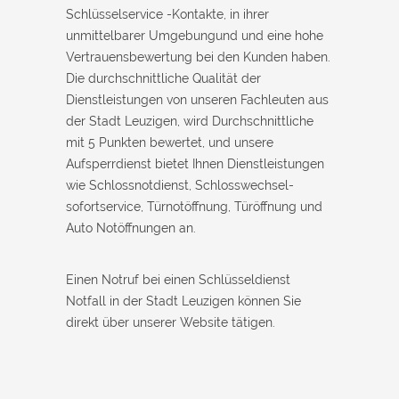
Schlüsselservice -Kontakte, in ihrer
unmittelbarer Umgebungund und eine hohe
Vertrauensbewertung bei den Kunden haben.
Die durchschnittliche Qualität der
Dienstleistungen von unseren Fachleuten aus
der Stadt Leuzigen, wird Durchschnittliche
mit 5 Punkten bewertet, und unsere
Aufsperrdienst bietet Ihnen Dienstleistungen
wie Schlossnotdienst, Schlosswechsel-
sofortservice, Türnotöffnung, Türöffnung und
Auto Notöffnungen an.
Einen Notruf bei einen Schlüsseldienst
Notfall in der Stadt Leuzigen können Sie
direkt über unserer Website tätigen.