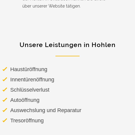
über unserer Website tätigen.
Unsere Leistungen in Hohlen
Haustüröffnung
Innentürenöffnung
Schlüsselverlust
Autoöffnung
Auswechslung und Reparatur
Tresoröffnung