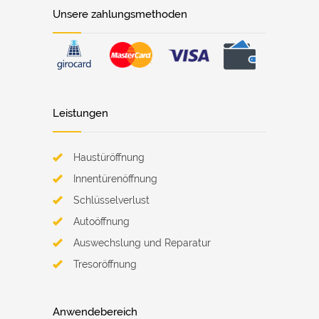
Unsere zahlungsmethoden
Leistungen
Haustüröffnung
Innentürenöffnung
Schlüsselverlust
Autoöffnung
Auswechslung und Reparatur
Tresoröffnung
Anwendebereich