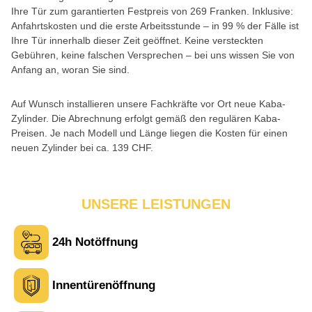
Ihre Tür zum garantierten Festpreis von 269 Franken. Inklusive:
Anfahrtskosten und die erste Arbeitsstunde – in 99 % der Fälle ist
Ihre Tür innerhalb dieser Zeit geöffnet. Keine versteckten
Gebühren, keine falschen Versprechen – bei uns wissen Sie von
Anfang an, woran Sie sind.
Auf Wunsch installieren unsere Fachkräfte vor Ort neue Kaba-
Zylinder. Die Abrechnung erfolgt gemäß den regulären Kaba-
Preisen. Je nach Modell und Länge liegen die Kosten für einen
neuen Zylinder bei ca. 139 CHF.
UNSERE LEISTUNGEN
24h Notöffnung
Innentürenöffnung