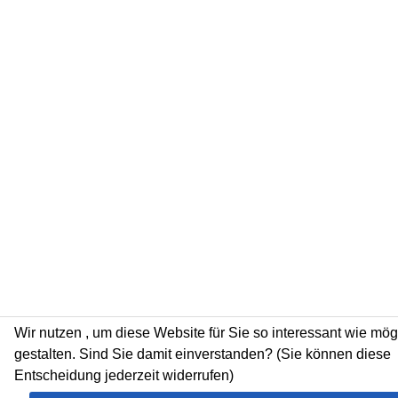
Wir nutzen
, um diese Website für Sie so interessant wie mög
gestalten. Sind Sie damit einverstanden? (Sie können diese
Entscheidung jederzeit widerrufen)