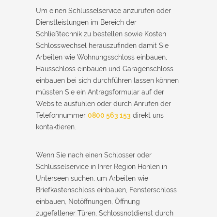
Um einen Schlüsselservice anzurufen oder
Dienstleistungen im Bereich der
Schließtechnik zu bestellen sowie Kosten
Schlosswechsel herauszufinden damit Sie
Arbeiten wie Wohnungsschloss einbauen,
Hausschloss einbauen und Garagenschloss
einbauen bei sich durchführen lassen können
müssten Sie ein Antragsformular auf der
Website ausfühlen oder durch Anrufen der
Telefonnummer
0800 563 153
direkt uns
kontaktieren.
Wenn Sie nach einen Schlosser oder
Schlüsselservice in Ihrer Region Hohlen in
Unterseen suchen, um Arbeiten wie
Briefkastenschloss einbauen, Fensterschloss
einbauen, Notöffnungen, Öffnung
zugefallener Türen, Schlossnotdienst durch