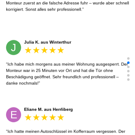
Monteur zuerst an die falsche Adresse fuhr – wurde aber schnell
korrigiert. Sonst alles sehr professionell.
Julia K. aus Winterthur
J
Ich habe mich morgens aus meiner Wohnung ausgesperrt. Der
Monteur war in 25 Minuten vor Ort und hat die Tür ohne
Beschädigung geöffnet. Sehr freundlich und professionell –
danke nochmals!
Eliane M. aus Herrliberg
E
Ich hatte meinen Autoschlüssel im Kofferraum vergessen. Der