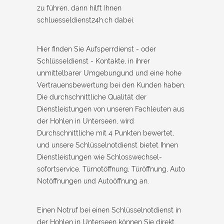
zu führen, dann hilft Ihnen
schluesseldienst24h.ch dabei.
Hier finden Sie Aufsperrdienst - oder
Schlüsseldienst - Kontakte, in ihrer
unmittelbarer Umgebungund und eine hohe
Vertrauensbewertung bei den Kunden haben.
Die durchschnittliche Qualität der
Dienstleistungen von unseren Fachleuten aus
der Hohlen in Unterseen, wird
Durchschnittliche mit 4 Punkten bewertet,
und unsere Schlüsselnotdienst bietet Ihnen
Dienstleistungen wie Schlosswechsel-
sofortservice, Türnotöffnung, Türöffnung, Auto
Notöffnungen und Autoöffnung an.
Einen Notruf bei einen Schlüsselnotdienst in
der Hohlen in Unterseen können Sie direkt