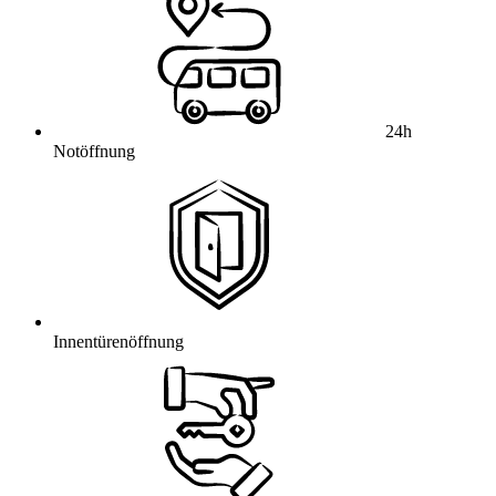
24h
Notöffnung
Innentürenöffnung