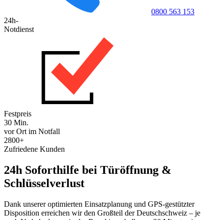
0800 563 153
24h-
Notdienst
Festpreis
30 Min.
vor Ort im Notfall
2800+
Zufriedene Kunden
24h Soforthilfe bei Türöffnung &
Schlüsselverlust
Dank unserer optimierten Einsatzplanung und GPS-gestützter
Disposition erreichen wir den Großteil der Deutschschweiz – je