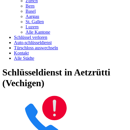
Zürich
Bern
Basel
Aargau
St. Gallen
Luzern
Alle Kantone
Schlüssel verloren
Auto-schlüsseldienst
Türschloss auswechseln
Kontakt
Alle Städte
Schlüsseldienst in Aetzrütti
(Vechigen)