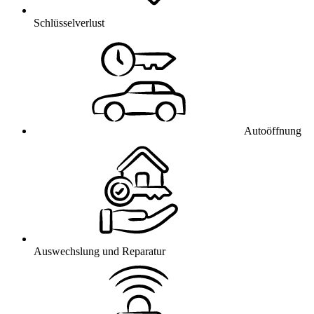
Schlüsselverlust
Autoöffnung
Auswechslung und Reparatur