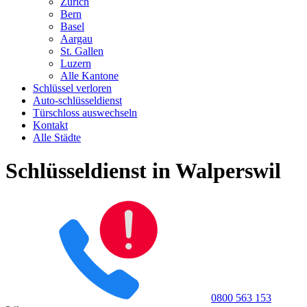
Zürich
Bern
Basel
Aargau
St. Gallen
Luzern
Alle Kantone
Schlüssel verloren
Auto-schlüsseldienst
Türschloss auswechseln
Kontakt
Alle Städte
Schlüsseldienst in Walperswil
0800 563 153