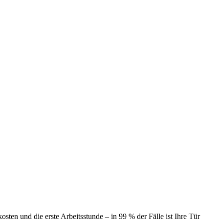
ten und die erste Arbeitsstunde – in 99 % der Fälle ist Ihre Tür