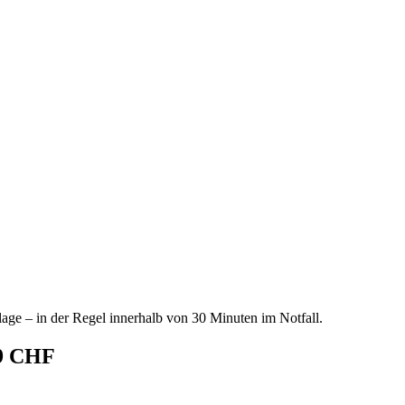
age – in der Regel innerhalb von 30 Minuten im Notfall.
69 CHF