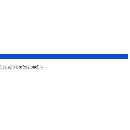
les sehr professionell.