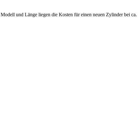
.
Modell und Länge liegen die Kosten für einen neuen Zylinder bei ca.