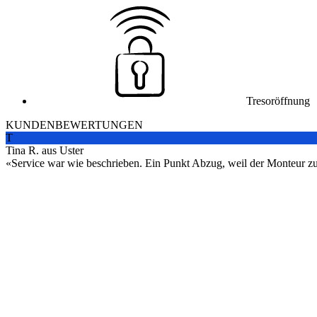
Tresoröffnung
KUNDENBEWERTUNGEN
T
Tina R. aus Uster
Service war wie beschrieben. Ein Punkt Abzug, weil der Monteur zuers