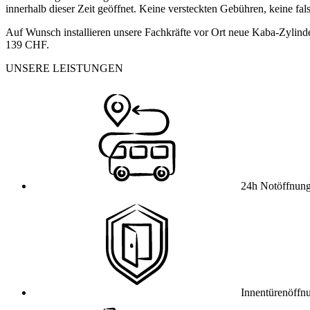
innerhalb dieser Zeit geöffnet. Keine versteckten Gebühren, keine fa
Auf Wunsch installieren unsere Fachkräfte vor Ort neue Kaba-Zylinde
139 CHF.
UNSERE LEISTUNGEN
24h Notöffnun
Innentürenöffn