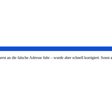
t an die falsche Adresse fuhr – wurde aber schnell korrigiert. Sonst al