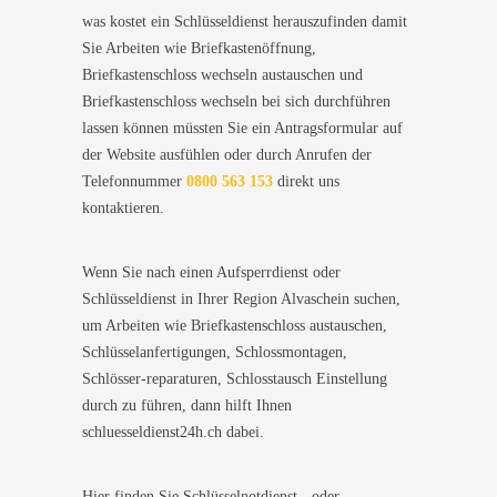
was kostet ein Schlüsseldienst herauszufinden damit
Sie Arbeiten wie Briefkastenöffnung,
Briefkastenschloss wechseln austauschen und
Briefkastenschloss wechseln bei sich durchführen
lassen können müssten Sie ein Antragsformular auf
der Website ausfühlen oder durch Anrufen der
Telefonnummer
0800 563 153
direkt uns
kontaktieren.
Wenn Sie nach einen Aufsperrdienst oder
Schlüsseldienst in Ihrer Region Alvaschein suchen,
um Arbeiten wie Briefkastenschloss austauschen,
Schlüsselanfertigungen, Schlossmontagen,
Schlösser-reparaturen, Schlosstausch Einstellung
durch zu führen, dann hilft Ihnen
schluesseldienst24h.ch dabei.
Hier finden Sie Schlüsselnotdienst - oder