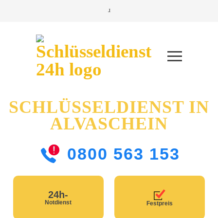
SCHLÜSSELDIENST IN
ALVASCHEIN
0800 563 153
24h-
Notdienst
Festpreis