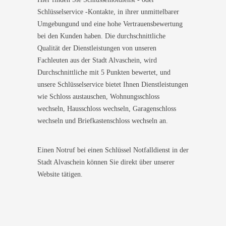
Schlüsselservice -Kontakte, in ihrer unmittelbarer
Umgebungund und eine hohe Vertrauensbewertung
bei den Kunden haben. Die durchschnittliche
Qualität der Dienstleistungen von unseren
Fachleuten aus der Stadt Alvaschein, wird
Durchschnittliche mit 5 Punkten bewertet, und
unsere Schlüsselservice bietet Ihnen Dienstleistungen
wie Schloss austauschen, Wohnungsschloss
wechseln, Hausschloss wechseln, Garagenschloss
wechseln und Briefkastenschloss wechseln an.
Einen Notruf bei einen Schlüssel Notfalldienst in der
Stadt Alvaschein können Sie direkt über unserer
Website tätigen.