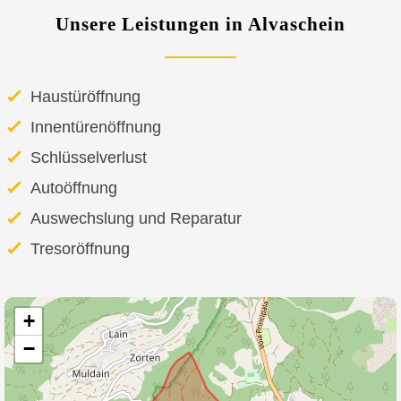
Unsere Leistungen in Alvaschein
Haustüröffnung
Innentürenöffnung
Schlüsselverlust
Autoöffnung
Auswechslung und Reparatur
Tresoröffnung
+
−