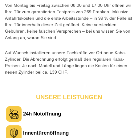
Von Montag bis Freitag zwischen 08:00 und 17:00 Uhr öffnen wir
Ihre Tür zum garantierten Festpreis von 269 Franken. Inklusive:
Anfahrtskosten und die erste Arbeitsstunde – in 99 % der Fälle ist
Ihre Tür innerhalb dieser Zeit geöffnet. Keine versteckten
Gebühren, keine falschen Versprechen – bei uns wissen Sie von
Anfang an, woran Sie sind.
Auf Wunsch installieren unsere Fachkräfte vor Ort neue Kaba-
Zylinder. Die Abrechnung erfolgt gemäß den regulären Kaba-
Preisen. Je nach Modell und Länge liegen die Kosten für einen
neuen Zylinder bei ca. 139 CHF.
UNSERE LEISTUNGEN
24h Notöffnung
Innentürenöffnung