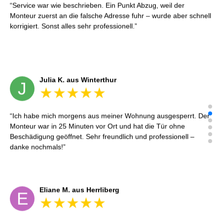
Service war wie beschrieben. Ein Punkt Abzug, weil der
Monteur zuerst an die falsche Adresse fuhr – wurde aber schnell
korrigiert. Sonst alles sehr professionell.
Julia K. aus Winterthur
J
Ich habe mich morgens aus meiner Wohnung ausgesperrt. Der
Monteur war in 25 Minuten vor Ort und hat die Tür ohne
Beschädigung geöffnet. Sehr freundlich und professionell –
danke nochmals!
Eliane M. aus Herrliberg
E