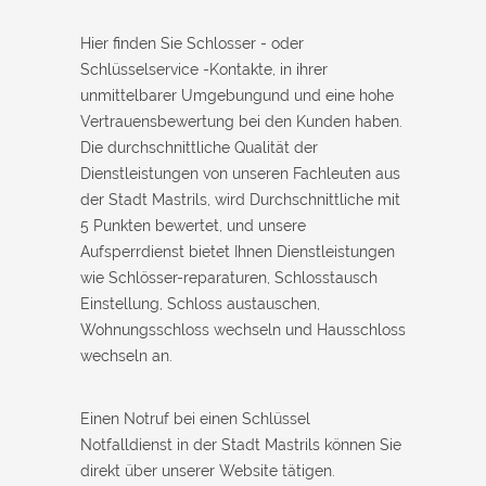
Hier finden Sie Schlosser - oder
Schlüsselservice -Kontakte, in ihrer
unmittelbarer Umgebungund und eine hohe
Vertrauensbewertung bei den Kunden haben.
Die durchschnittliche Qualität der
Dienstleistungen von unseren Fachleuten aus
der Stadt Mastrils, wird Durchschnittliche mit
5 Punkten bewertet, und unsere
Aufsperrdienst bietet Ihnen Dienstleistungen
wie Schlösser-reparaturen, Schlosstausch
Einstellung, Schloss austauschen,
Wohnungsschloss wechseln und Hausschloss
wechseln an.
Einen Notruf bei einen Schlüssel
Notfalldienst in der Stadt Mastrils können Sie
direkt über unserer Website tätigen.