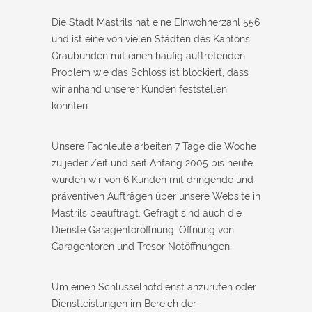
Die Stadt Mastrils hat eine EInwohnerzahl 556
und ist eine von vielen Städten des Kantons
Graubünden mit einen häufig auftretenden
Problem wie das Schloss ist blockiert, dass
wir anhand unserer Kunden feststellen
konnten.
Unsere Fachleute arbeiten 7 Tage die Woche
zu jeder Zeit und seit Anfang 2005 bis heute
wurden wir von 6 Kunden mit dringende und
präventiven Aufträgen über unsere Website in
Mastrils beauftragt. Gefragt sind auch die
Dienste Garagentoröffnung, Öffnung von
Garagentoren und Tresor Notöffnungen.
Um einen Schlüsselnotdienst anzurufen oder
Dienstleistungen im Bereich der