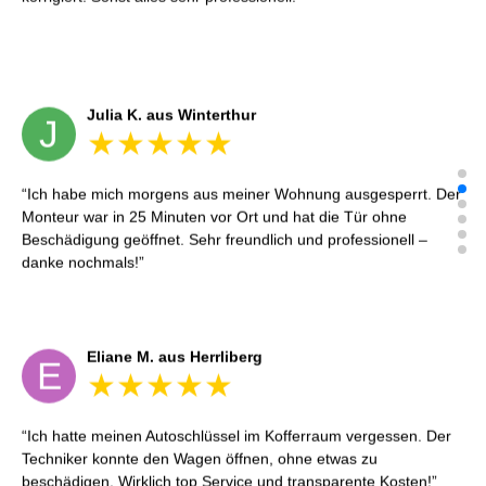
Julia K. aus Winterthur
J
Ich habe mich morgens aus meiner Wohnung ausgesperrt. Der
Monteur war in 25 Minuten vor Ort und hat die Tür ohne
Beschädigung geöffnet. Sehr freundlich und professionell –
danke nochmals!
Eliane M. aus Herrliberg
E
Ich hatte meinen Autoschlüssel im Kofferraum vergessen. Der
Techniker konnte den Wagen öffnen, ohne etwas zu
beschädigen. Wirklich top Service und transparente Kosten!