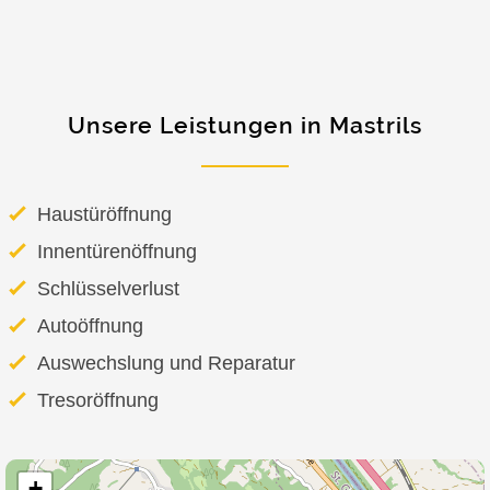
Unsere Leistungen in Mastrils
Haustüröffnung
Innentürenöffnung
Schlüsselverlust
Autoöffnung
Auswechslung und Reparatur
Tresoröffnung
+