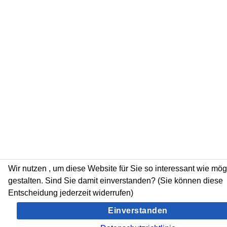
Wir nutzen
, um diese Website für Sie so interessant wie mög
gestalten. Sind Sie damit einverstanden? (Sie können diese
Entscheidung jederzeit widerrufen)
Einverstanden