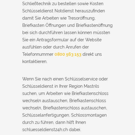
Schließtechnik zu bestellen sowie Kosten
Schlüsseldienst Notdienst herauszufinden
damit Sie Arbeiten wie Tresoröffnung,
Briefkasten Öffnungen und Briefkastenöffnung
bei sich durchführen lassen können müssten
Sie ein Antragsformular auf der Website
ausfühlen oder durch Anrufen der
Telefonnummer
0800 563 153
direkt uns
kontaktieren.
Wenn Sie nach einen Schlüsselservice oder
Schlüsseldienst in Ihrer Region Mastrils
suchen, um Arbeiten wie Briefkastenschloss
wechseln austauschen, Briefkastenschloss
wechseln, Briefkastenschloss austauschen,
Schlüsselanfertigungen, Schlossmontagen
durch zu führen, dann hilft Ihnen
schluesseldienst24h.ch dabei.