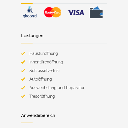
Leistungen
Haustüröffnung
Innentürenöffnung
Schlüsselverlust
Autoöffnung
Auswechslung und Reparatur
Tresoröffnung
Anwendebereich