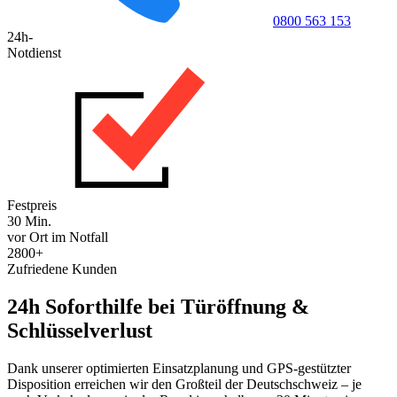
0800 563 153
24h-
Notdienst
Festpreis
30 Min.
vor Ort im Notfall
2800+
Zufriedene Kunden
24h Soforthilfe bei Türöffnung &
Schlüsselverlust
Dank unserer optimierten Einsatzplanung und GPS-gestützter
Disposition erreichen wir den Großteil der Deutschschweiz – je