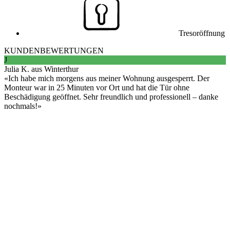
Tresoröffnung
KUNDENBEWERTUNGEN
J
Julia K. aus Winterthur
Ich habe mich morgens aus meiner Wohnung ausgesperrt. Der
Monteur war in 25 Minuten vor Ort und hat die Tür ohne
Beschädigung geöffnet. Sehr freundlich und professionell – danke
nochmals!