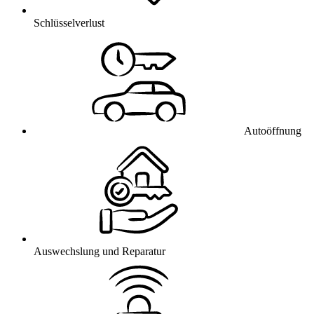
Schlüsselverlust
Autoöffnung
Auswechslung und Reparatur