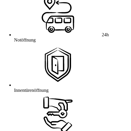
24h
Notöffnung
Innentürenöffnung