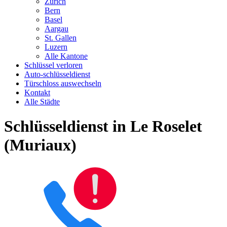
Zürich
Bern
Basel
Aargau
St. Gallen
Luzern
Alle Kantone
Schlüssel verloren
Auto-schlüsseldienst
Türschloss auswechseln
Kontakt
Alle Städte
Schlüsseldienst in Le Roselet
(Muriaux)