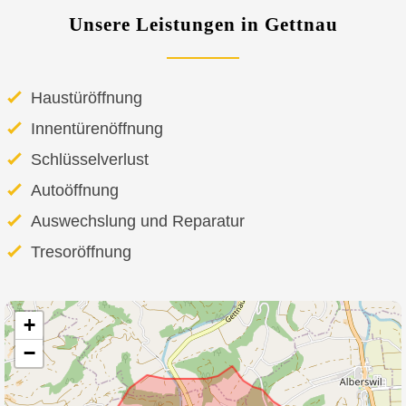
Unsere Leistungen in Gettnau
Haustüröffnung
Innentürenöffnung
Schlüsselverlust
Autoöffnung
Auswechslung und Reparatur
Tresoröffnung
+
−