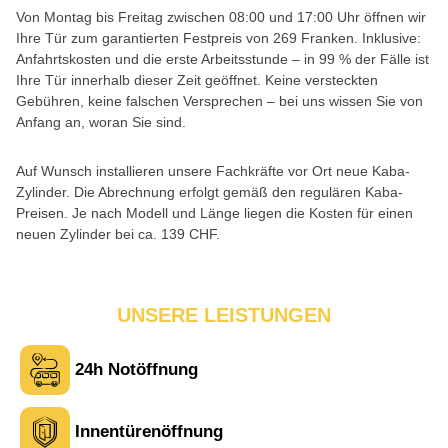
Von Montag bis Freitag zwischen 08:00 und 17:00 Uhr öffnen wir
Ihre Tür zum garantierten Festpreis von 269 Franken. Inklusive:
Anfahrtskosten und die erste Arbeitsstunde – in 99 % der Fälle ist
Ihre Tür innerhalb dieser Zeit geöffnet. Keine versteckten
Gebühren, keine falschen Versprechen – bei uns wissen Sie von
Anfang an, woran Sie sind.
Auf Wunsch installieren unsere Fachkräfte vor Ort neue Kaba-
Zylinder. Die Abrechnung erfolgt gemäß den regulären Kaba-
Preisen. Je nach Modell und Länge liegen die Kosten für einen
neuen Zylinder bei ca. 139 CHF.
UNSERE LEISTUNGEN
24h Notöffnung
Innentürenöffnung