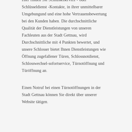
Schlüsseldienst -Kontakte, in ihrer unmittelbarer
Umgebungund und eine hohe Vertrauensbewertung
bei den Kunden haben. Die durchschnittliche
Qualität der Dienstleistungen von unseren
Fachleuten aus der Stadt Gettnau, wird
Durchschnittliche mit 4 Punkten bewertet, und
unsere Schlosser bietet Ihnen Dienstleistungen wie
Öffnung zugefallener Türen, Schlossnotdienst,
Schlosswechsel-sofortservice, Türnotöffnung und
Türöffnung an.
Einen Notruf bei einen Türnotöffnungen in der
Stadt Gettnau können Sie direkt über unserer
Website tätigen.