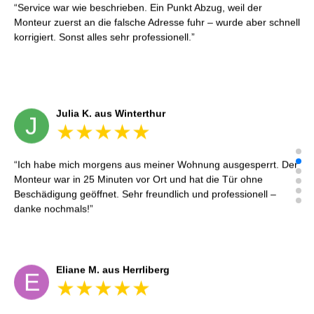
Service war wie beschrieben. Ein Punkt Abzug, weil der
Monteur zuerst an die falsche Adresse fuhr – wurde aber schnell
korrigiert. Sonst alles sehr professionell.
Julia K. aus Winterthur
J
Ich habe mich morgens aus meiner Wohnung ausgesperrt. Der
Monteur war in 25 Minuten vor Ort und hat die Tür ohne
Beschädigung geöffnet. Sehr freundlich und professionell –
danke nochmals!
Eliane M. aus Herrliberg
E