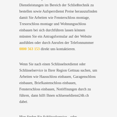
Dienstleistungen im Bereich der Schließtechnik zu
bestellen sowie Aufsperrdienst Preise herauszufinden
damit Sie Arbeiten wie Fensterschloss montage,
Tresorschloss montage und Wohnungsschloss
einbauen bei sich durchführen lassen können
müssten Sie ein Antragsformular auf der Website
ausfühlen oder durch Anrufen der Telefonnummer
0800 563 153
direkt uns kontaktieren.
Wenn Sie nach einen Schlüsselnotdienst oder
Schlüsselservice in Ihrer Region Gettnau suchen, um
Arbeiten wie Hausschloss einbauen, Garagenschloss
einbauen, Briefkastenschloss einbauen,
Fensterschloss einbauen, Notöffnungen durch zu
führen, dann hilft Ihnen schluesseldienst24h.ch
dabei.
Hier finden Sie Schlüsselservice - oder