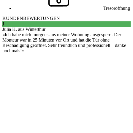
Tresoröffnung
KUNDENBEWERTUNGEN
J
Julia K. aus Winterthur
Ich habe mich morgens aus meiner Wohnung ausgesperrt. Der
Monteur war in 25 Minuten vor Ort und hat die Tür ohne
Beschädigung geöffnet. Sehr freundlich und professionell – danke
nochmals!