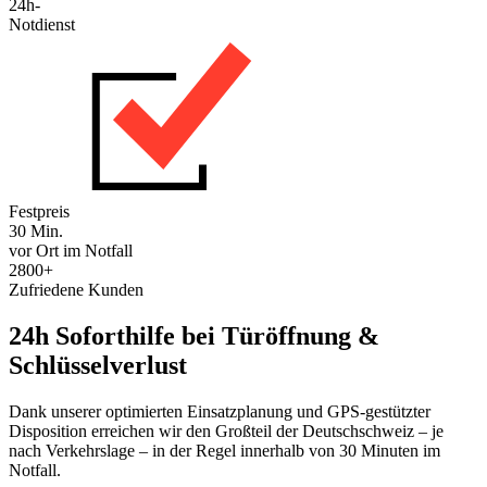
24h-
Notdienst
Festpreis
30 Min.
vor Ort im Notfall
2800+
Zufriedene Kunden
24h Soforthilfe bei Türöffnung &
Schlüsselverlust
Dank unserer optimierten Einsatzplanung und GPS-gestützter
Disposition erreichen wir den Großteil der Deutschschweiz – je
nach Verkehrslage – in der Regel innerhalb von 30 Minuten im
Notfall.