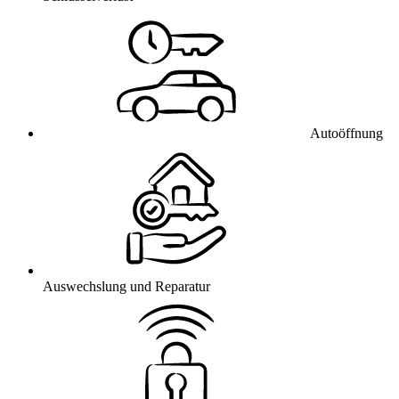
Autoöffnung
Auswechslung und Reparatur