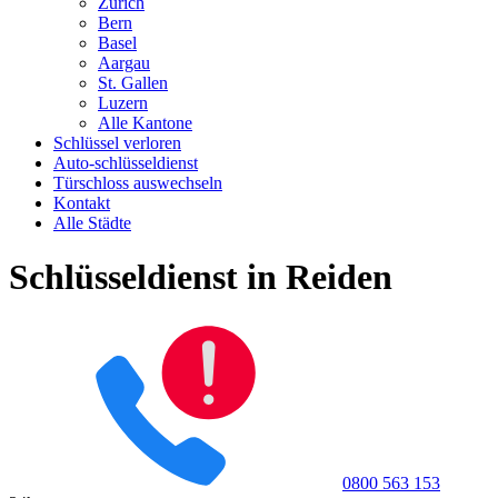
Zürich
Bern
Basel
Aargau
St. Gallen
Luzern
Alle Kantone
Schlüssel verloren
Auto-schlüsseldienst
Türschloss auswechseln
Kontakt
Alle Städte
Schlüsseldienst in Reiden
0800 563 153