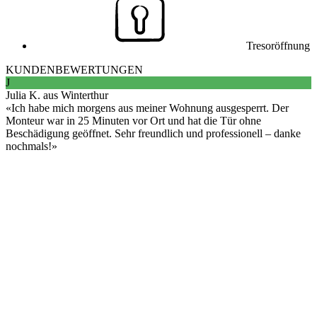
Tresoröffnung
KUNDENBEWERTUNGEN
J
Julia K. aus Winterthur
Ich habe mich morgens aus meiner Wohnung ausgesperrt. Der
Monteur war in 25 Minuten vor Ort und hat die Tür ohne
Beschädigung geöffnet. Sehr freundlich und professionell – danke
nochmals!