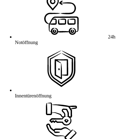
24h
Notöffnung
Innentürenöffnung