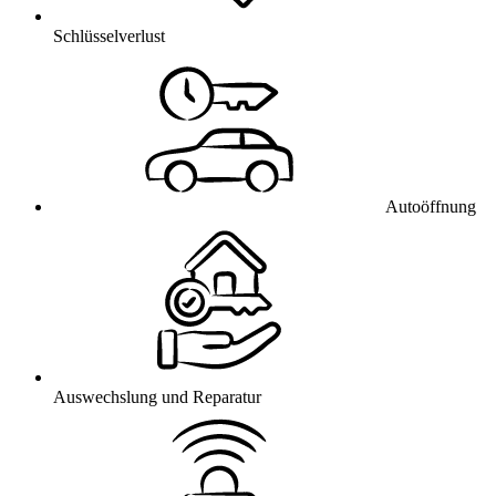
Schlüsselverlust
Autoöffnung
Auswechslung und Reparatur