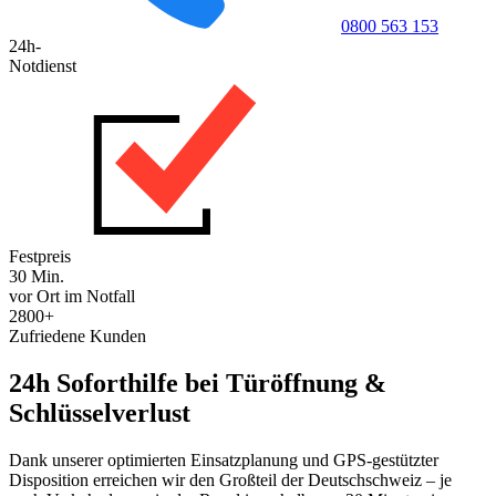
0800 563 153
24h-
Notdienst
Festpreis
30 Min.
vor Ort im Notfall
2800+
Zufriedene Kunden
24h Soforthilfe bei Türöffnung &
Schlüsselverlust
Dank unserer optimierten Einsatzplanung und GPS-gestützter
Disposition erreichen wir den Großteil der Deutschschweiz – je