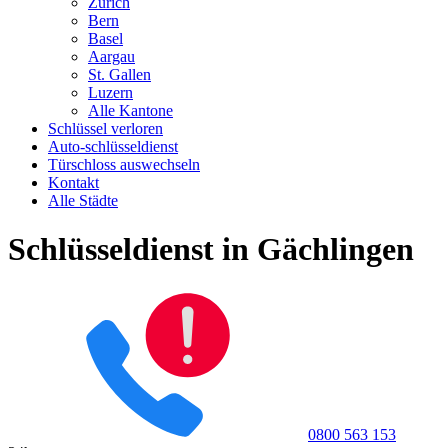
Zürich
Bern
Basel
Aargau
St. Gallen
Luzern
Alle Kantone
Schlüssel verloren
Auto-schlüsseldienst
Türschloss auswechseln
Kontakt
Alle Städte
Schlüsseldienst in Gächlingen
0800 563 153