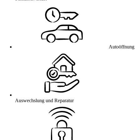
Autoöffnung
Auswechslung und Reparatur