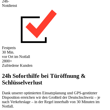
24h-
Notdienst
Festpreis
30 Min.
vor Ort im Notfall
2800+
Zufriedene Kunden
24h Soforthilfe bei Türöffnung &
Schlüsselverlust
Dank unserer optimierten Einsatzplanung und GPS-gestützter
Disposition erreichen wir den Großteil der Deutschschweiz – je
nach Verkehrslage – in der Regel innerhalb von 30 Minuten im
Notfall.