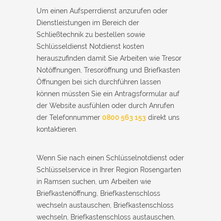
Um einen Aufsperrdienst anzurufen oder
Dienstleistungen im Bereich der
Schließtechnik zu bestellen sowie
Schlüsseldienst Notdienst kosten
herauszufinden damit Sie Arbeiten wie Tresor
Notöffnungen, Tresoröffnung und Briefkasten
Öffnungen bei sich durchführen lassen
können müssten Sie ein Antragsformular auf
der Website ausfühlen oder durch Anrufen
der Telefonnummer
0800 563 153
direkt uns
kontaktieren.
Wenn Sie nach einen Schlüsselnotdienst oder
Schlüsselservice in Ihrer Region Rosengarten
in Ramsen suchen, um Arbeiten wie
Briefkastenöffnung, Briefkastenschloss
wechseln austauschen, Briefkastenschloss
wechseln, Briefkastenschloss austauschen,