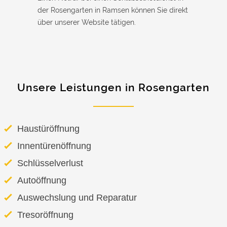
der Rosengarten in Ramsen können Sie direkt
über unserer Website tätigen.
Unsere Leistungen in Rosengarten
Haustüröffnung
Innentürenöffnung
Schlüsselverlust
Autoöffnung
Auswechslung und Reparatur
Tresoröffnung