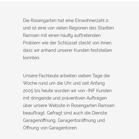
Die Rosengarten hat eine EInwohnerzahl 0
und ist eine von vielen Regionen des Stadten
Ramsen mit einen häufig auftretenden
Problem wie der Schlüssel steckt von ihnen,
dass wir anhand unserer Kunden feststellen
konnten.
Unsere Fachleute arbeiten sieben Tage die
Woche rund um die Uhr und seit Anfang
2005 bis heute wurden wir von -INF Kunden
mit dringende und präventiven Aufträgen
über unsere Website in Rosengarten Ramsen
beauftragt. Gefragt sind auch die Dienste
Garagenöffnung, Garagentoröffnung und
Öffnung von Garagentoren.