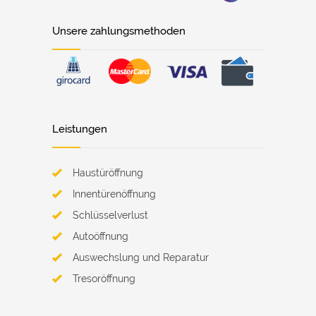
Unsere zahlungsmethoden
Leistungen
Haustüröffnung
Innentürenöffnung
Schlüsselverlust
Autoöffnung
Auswechslung und Reparatur
Tresoröffnung