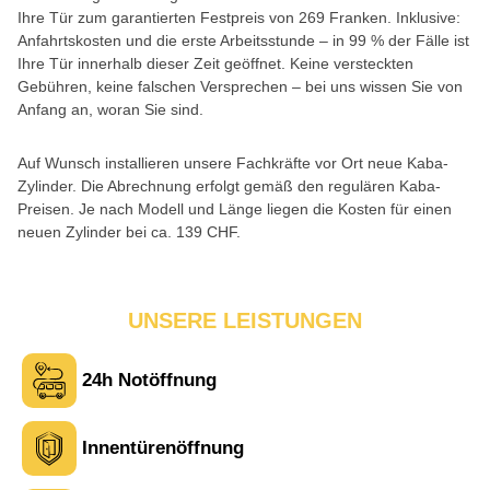
Ihre Tür zum garantierten Festpreis von 269 Franken. Inklusive:
Anfahrtskosten und die erste Arbeitsstunde – in 99 % der Fälle ist
Ihre Tür innerhalb dieser Zeit geöffnet. Keine versteckten
Gebühren, keine falschen Versprechen – bei uns wissen Sie von
Anfang an, woran Sie sind.
Auf Wunsch installieren unsere Fachkräfte vor Ort neue Kaba-
Zylinder. Die Abrechnung erfolgt gemäß den regulären Kaba-
Preisen. Je nach Modell und Länge liegen die Kosten für einen
neuen Zylinder bei ca. 139 CHF.
UNSERE LEISTUNGEN
24h Notöffnung
Innentürenöffnung