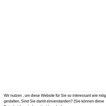
Wir nutzen
, um diese Website für Sie so interessant wie mög
gestalten. Sind Sie damit einverstanden? (Sie können diese