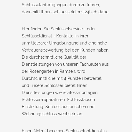
Schlüsselanfertigungen durch zu führen,
dann hilft Ihnen schluesseldienst24h.ch dabei.
Hier finden Sie Schlüsselservice - oder
Schlüsseldienst - Kontakte, in ihrer
unmittelbarer Umgebungund und eine hohe
Vertrauensbewertung bei den Kunden haben.
Die durchschnittliche Qualität der
Dienstleistungen von unseren Fachleuten aus
der Rosengarten in Ramsen, wird
Durchschnittliche mit 4 Punkten bewertet,
und unsere Schlosser bietet Ihnen
Dienstleistungen wie Schlossmontagen,
Schlösser-reparaturen, Schlosstausch
Einstellung, Schloss austauschen und
Wohnungsschloss wechseln an.
Einen Notruf bei einen Schlüsselnotdienst in