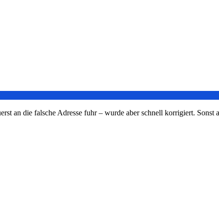
t an die falsche Adresse fuhr – wurde aber schnell korrigiert. Sonst al