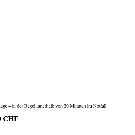
age – in der Regel innerhalb von 30 Minuten im Notfall.
69 CHF