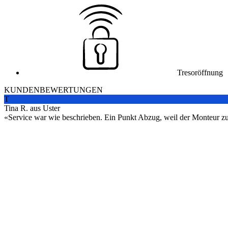
Tresoröffnung
KUNDENBEWERTUNGEN
T
Tina R. aus Uster
Service war wie beschrieben. Ein Punkt Abzug, weil der Monteur zuers