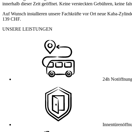
innerhalb dieser Zeit geöffnet. Keine versteckten Gebühren, keine fa
Auf Wunsch installieren unsere Fachkräfte vor Ort neue Kaba-Zylinde
139 CHF.
UNSERE LEISTUNGEN
24h Notöffnun
Innentürenöffn