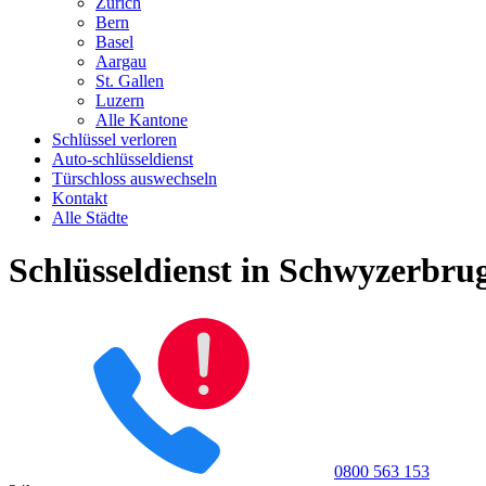
Zürich
Bern
Basel
Aargau
St. Gallen
Luzern
Alle Kantone
Schlüssel verloren
Auto-schlüsseldienst
Türschloss auswechseln
Kontakt
Alle Städte
Schlüsseldienst in Schwyzerbrug
0800 563 153