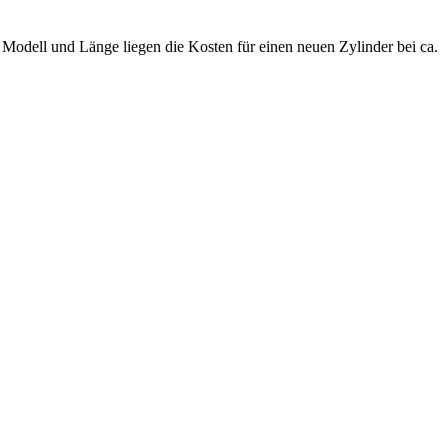
.
Modell und Länge liegen die Kosten für einen neuen Zylinder bei ca.