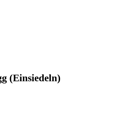
g (Einsiedeln)