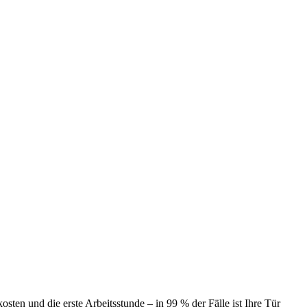
ten und die erste Arbeitsstunde – in 99 % der Fälle ist Ihre Tür