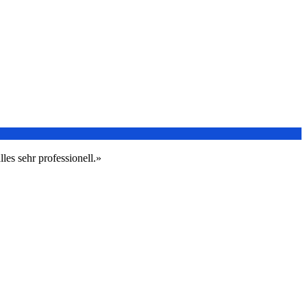
les sehr professionell.