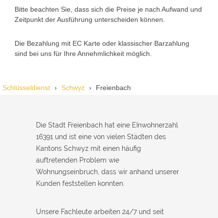
Bitte beachten Sie, dass sich die Preise je nach Aufwand und
Zeitpunkt der Ausführung unterscheiden können.
Die Bezahlung mit EC Karte oder klassischer Barzahlung
sind bei uns für Ihre Annehmlichkeit möglich.
Schlüsseldienst
Schwyz
Freienbach
Die Stadt Freienbach hat eine EInwohnerzahl
16391 und ist eine von vielen Städten des
Kantons Schwyz mit einen häufig
auftretenden Problem wie
Wohnungseinbruch, dass wir anhand unserer
Kunden feststellen konnten.
Unsere Fachleute arbeiten 24/7 und seit