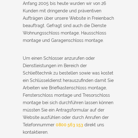
Anfang 2005 bis heute wurden wir von 26
Kunden mit dringende und präventiven
Aufträgen über unsere Website in Freienbach
beauftragt. Gefragt sind auch die Dienste
Wohnungsschloss montage, Hausschloss
montage und Garagenschloss montage.
Um einen Schlosser anzurufen oder
Dienstleistungen im Bereich der
Schließtechnik zu bestellen sowie was kostet
ein Schlüsseldienst herauszufinden damit Sie
Arbeiten wie Briefkastenschloss montage,
Fensterschloss montage und Tresorschloss
montage bei sich durchführen lassen können
müssten Sie ein Antragsformular auf der
Website ausfühlen oder durch Anrufen der
Telefonnummer
0800 563 153
direkt uns
kontaktieren.