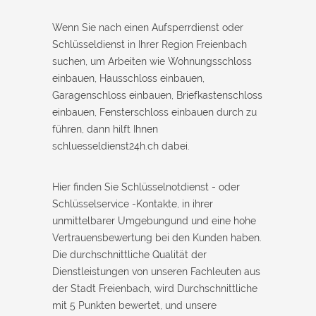
Wenn Sie nach einen Aufsperrdienst oder
Schlüsseldienst in Ihrer Region Freienbach
suchen, um Arbeiten wie Wohnungsschloss
einbauen, Hausschloss einbauen,
Garagenschloss einbauen, Briefkastenschloss
einbauen, Fensterschloss einbauen durch zu
führen, dann hilft Ihnen
schluesseldienst24h.ch dabei.
Hier finden Sie Schlüsselnotdienst - oder
Schlüsselservice -Kontakte, in ihrer
unmittelbarer Umgebungund und eine hohe
Vertrauensbewertung bei den Kunden haben.
Die durchschnittliche Qualität der
Dienstleistungen von unseren Fachleuten aus
der Stadt Freienbach, wird Durchschnittliche
mit 5 Punkten bewertet, und unsere