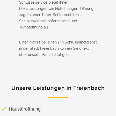
Schlüsselservice bietet Ihnen
Dienstleistungen wie Notöffnungen, Öffnung
zugefallener Türen, Schlossnotdienst,
Schlosswechsel-sofortservice und
Türnotöffnung an.
Einen Notruf bei einen 24h Schlüsselnotdienst
in der Stadt Freienbach können Sie direkt
über unserer Website tätigen.
Unsere Leistungen in Freienbach
Haustüröffnung