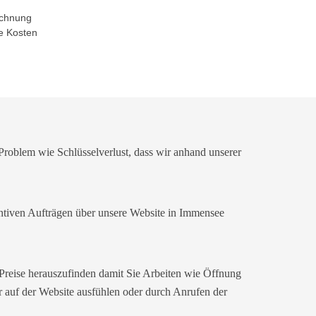
echnung
e Kosten
Problem wie Schlüsselverlust, dass wir anhand unserer
ntiven Aufträgen über unsere Website in Immensee
 Preise herauszufinden damit Sie Arbeiten wie Öffnung
 auf der Website ausfühlen oder durch Anrufen der