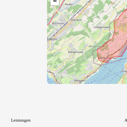
−
Leistungen
A