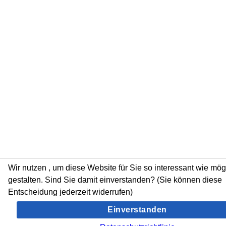
Wir nutzen
, um diese Website für Sie so interessant wie mög
gestalten. Sind Sie damit einverstanden? (Sie können diese
Entscheidung jederzeit widerrufen)
Einverstanden