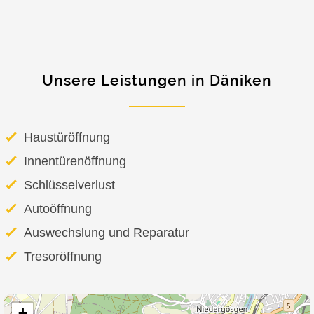
Unsere Leistungen in Däniken
Haustüröffnung
Innentürenöffnung
Schlüsselverlust
Autoöffnung
Auswechslung und Reparatur
Tresoröffnung
+