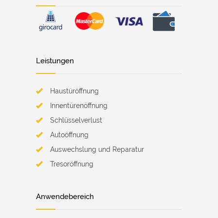
Leistungen
Haustüröffnung
Innentürenöffnung
Schlüsselverlust
Autoöffnung
Auswechslung und Reparatur
Tresoröffnung
Anwendebereich