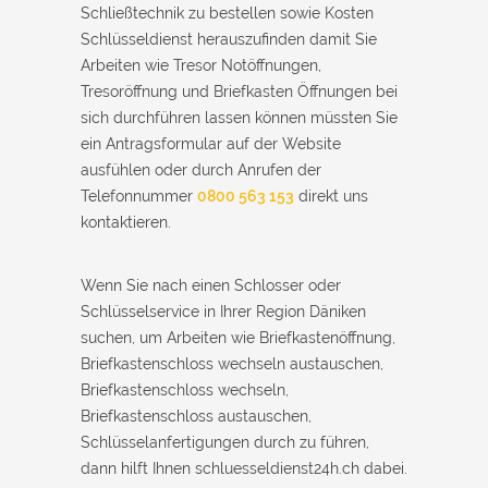
Schließtechnik zu bestellen sowie Kosten
Schlüsseldienst herauszufinden damit Sie
Arbeiten wie Tresor Notöffnungen,
Tresoröffnung und Briefkasten Öffnungen bei
sich durchführen lassen können müssten Sie
ein Antragsformular auf der Website
ausfühlen oder durch Anrufen der
Telefonnummer
0800 563 153
direkt uns
kontaktieren.
Wenn Sie nach einen Schlosser oder
Schlüsselservice in Ihrer Region Däniken
suchen, um Arbeiten wie Briefkastenöffnung,
Briefkastenschloss wechseln austauschen,
Briefkastenschloss wechseln,
Briefkastenschloss austauschen,
Schlüsselanfertigungen durch zu führen,
dann hilft Ihnen schluesseldienst24h.ch dabei.