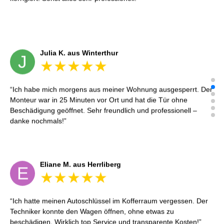
Julia K. aus Winterthur
J
Ich habe mich morgens aus meiner Wohnung ausgesperrt. Der
Monteur war in 25 Minuten vor Ort und hat die Tür ohne
Beschädigung geöffnet. Sehr freundlich und professionell –
danke nochmals!
Eliane M. aus Herrliberg
E
Ich hatte meinen Autoschlüssel im Kofferraum vergessen. Der
Techniker konnte den Wagen öffnen, ohne etwas zu
beschädigen. Wirklich top Service und transparente Kosten!