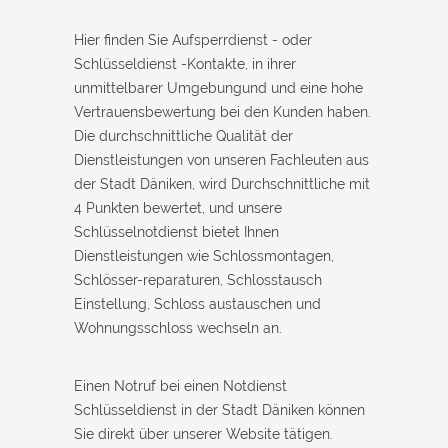
Hier finden Sie Aufsperrdienst - oder
Schlüsseldienst -Kontakte, in ihrer
unmittelbarer Umgebungund und eine hohe
Vertrauensbewertung bei den Kunden haben.
Die durchschnittliche Qualität der
Dienstleistungen von unseren Fachleuten aus
der Stadt Däniken, wird Durchschnittliche mit
4 Punkten bewertet, und unsere
Schlüsselnotdienst bietet Ihnen
Dienstleistungen wie Schlossmontagen,
Schlösser-reparaturen, Schlosstausch
Einstellung, Schloss austauschen und
Wohnungsschloss wechseln an.
Einen Notruf bei einen Notdienst
Schlüsseldienst in der Stadt Däniken können
Sie direkt über unserer Website tätigen.