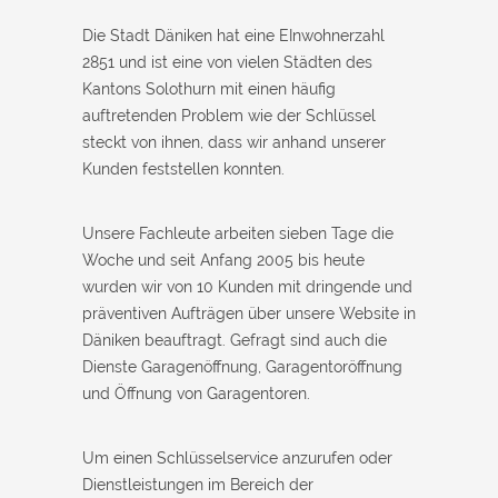
Die Stadt Däniken hat eine EInwohnerzahl
2851 und ist eine von vielen Städten des
Kantons Solothurn mit einen häufig
auftretenden Problem wie der Schlüssel
steckt von ihnen, dass wir anhand unserer
Kunden feststellen konnten.
Unsere Fachleute arbeiten sieben Tage die
Woche und seit Anfang 2005 bis heute
wurden wir von 10 Kunden mit dringende und
präventiven Aufträgen über unsere Website in
Däniken beauftragt. Gefragt sind auch die
Dienste Garagenöffnung, Garagentoröffnung
und Öffnung von Garagentoren.
Um einen Schlüsselservice anzurufen oder
Dienstleistungen im Bereich der