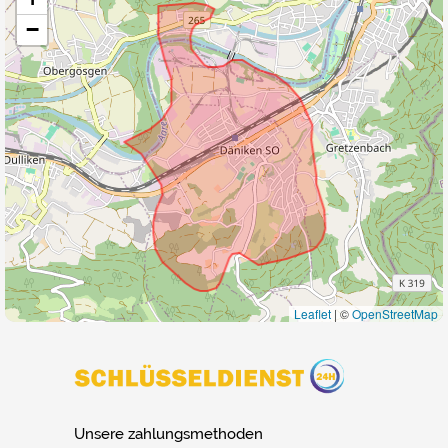
−
Leaflet
|
©
OpenStreetMap
Unsere zahlungsmethoden