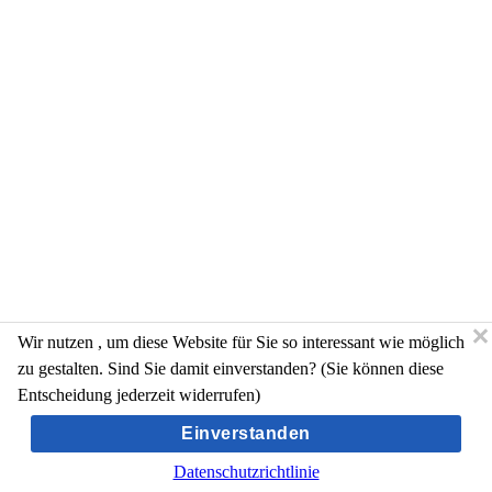
Wir nutzen
, um diese Website für Sie so interessant wie möglich
zu gestalten. Sind Sie damit einverstanden? (Sie können diese
Entscheidung jederzeit widerrufen)
Einverstanden
Datenschutzrichtlinie