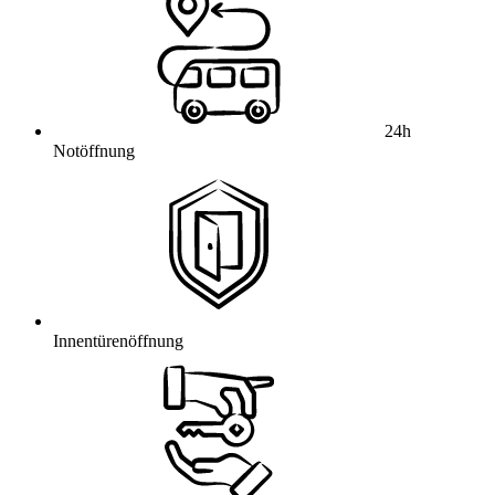
24h
Notöffnung
Innentürenöffnung