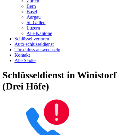
Zürich
Bern
Basel
Aargau
St. Gallen
Luzern
Alle Kantone
Schlüssel verloren
Auto-schlüsseldienst
Türschloss auswechseln
Kontakt
Alle Städte
Schlüsseldienst in Winistorf
(Drei Höfe)