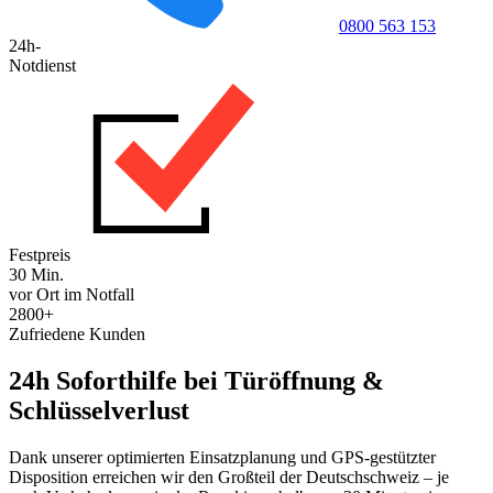
0800 563 153
24h-
Notdienst
Festpreis
30 Min.
vor Ort im Notfall
2800+
Zufriedene Kunden
24h Soforthilfe bei Türöffnung &
Schlüsselverlust
Dank unserer optimierten Einsatzplanung und GPS-gestützter
Disposition erreichen wir den Großteil der Deutschschweiz – je