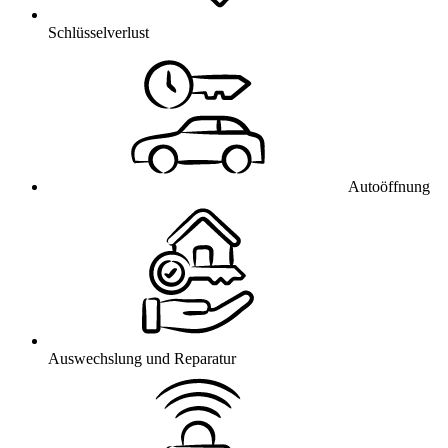
Schlüsselverlust
Autoöffnung
Auswechslung und Reparatur