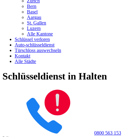
Zürich
Bern
Basel
Aargau
St. Gallen
Luzern
Alle Kantone
Schlüssel verloren
Auto-schlüsseldienst
Türschloss auswechseln
Kontakt
Alle Städte
Schlüsseldienst in Halten
0800 563 153