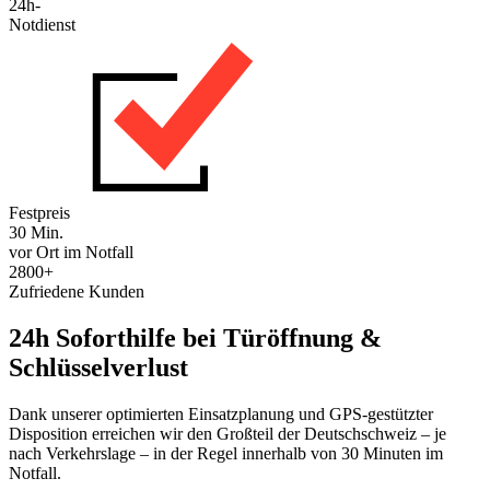
24h-
Notdienst
Festpreis
30 Min.
vor Ort im Notfall
2800+
Zufriedene Kunden
24h Soforthilfe bei Türöffnung &
Schlüsselverlust
Dank unserer optimierten Einsatzplanung und GPS-gestützter
Disposition erreichen wir den Großteil der Deutschschweiz – je
nach Verkehrslage – in der Regel innerhalb von 30 Minuten im
Notfall.