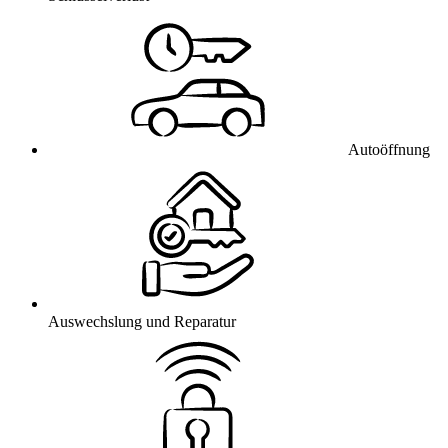
Autoöffnung
Auswechslung und Reparatur