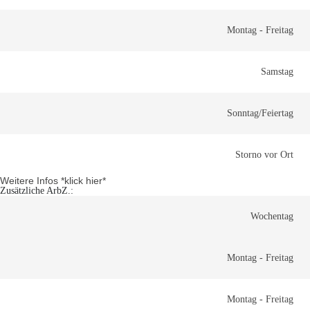
Montag - Freitag
Samstag
Sonntag/Feiertag
Storno vor Ort
Weitere Infos *klick hier*
Zusätzliche ArbZ.:
Wochentag
Montag - Freitag
Montag - Freitag