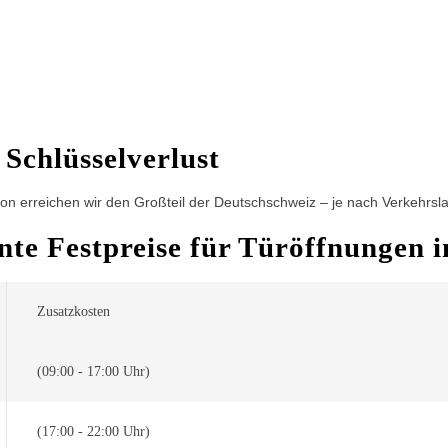
 Schlüsselverlust
n erreichen wir den Großteil der Deutschschweiz – je nach Verkehrslag
ente Festpreise für Türöffnungen
Zusatzkosten
(09:00 - 17:00 Uhr)
(17:00 - 22:00 Uhr)