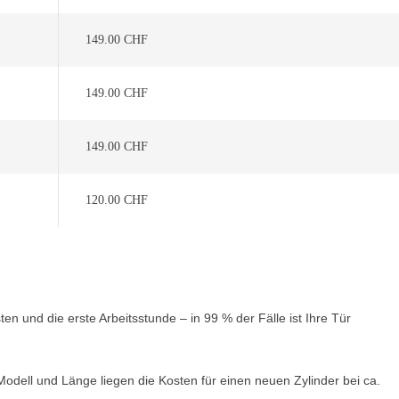
149.00 CHF
149.00 CHF
149.00 CHF
120.00 CHF
n und die erste Arbeitsstunde – in 99 % der Fälle ist Ihre Tür
odell und Länge liegen die Kosten für einen neuen Zylinder bei ca.