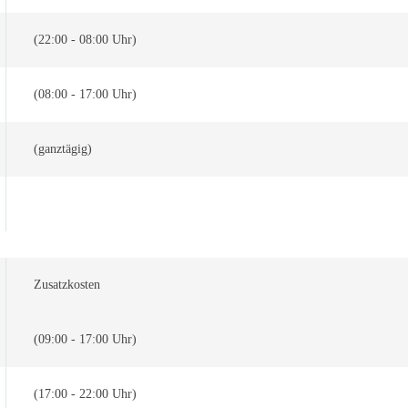
(22:00 - 08:00 Uhr)
(08:00 - 17:00 Uhr)
(ganztägig)
Zusatzkosten
(09:00 - 17:00 Uhr)
(17:00 - 22:00 Uhr)