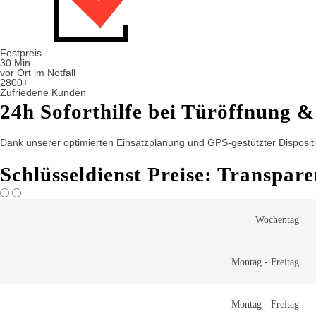
Festpreis
30 Min.
vor Ort im Notfall
2800+
Zufriedene Kunden
24h Soforthilfe bei Türöffnung &
Dank unserer optimierten Einsatzplanung und GPS-gestützter Dispositio
Schlüsseldienst Preise: Transpar
Wochentag
Montag - Freitag
Montag - Freitag