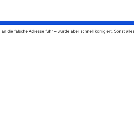
n die falsche Adresse fuhr – wurde aber schnell korrigiert. Sonst alles