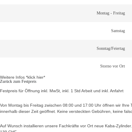
Montag - Freitag
Samstag
Sonntag/Feiertag
Storno vor Ort
Weitere Infos *klick hier*
Zurück zum Festpreis
Festpreis für Öffnung inkl. MwSt, inkl. 1 Std Arbeit und inkl. Anfahrt
Von Montag bis Freitag zwischen 08:00 und 17:00 Uhr öffnen wir Ihre Tü
innerhalb dieser Zeit geöffnet. Keine versteckten Gebühren, keine fal
Auf Wunsch installieren unsere Fachkräfte vor Ort neue Kaba-Zylinder