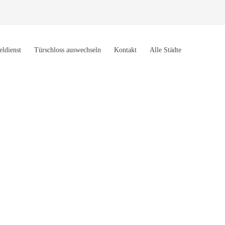
eldienst
Türschloss auswechseln
Kontakt
Alle Städte