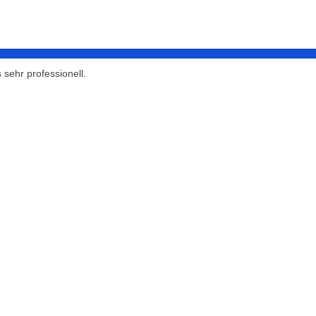
 sehr professionell.