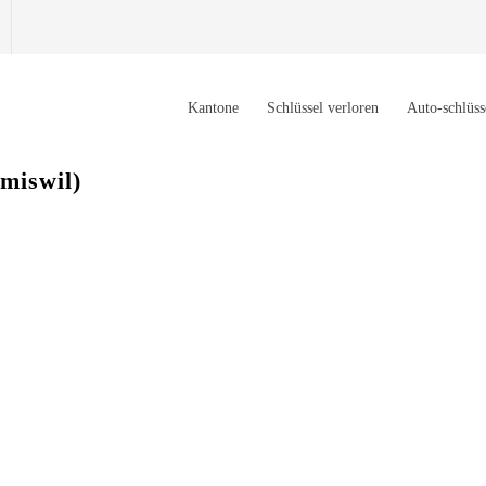
Kantone
Schlüssel verloren
Auto-schlüss
miswil)