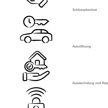
Schlüsselverlust
Autoöffnung
Auswechslung und Rep