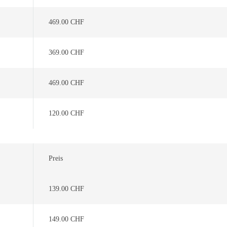
469.00 CHF
369.00 CHF
469.00 CHF
120.00 CHF
Preis
139.00 CHF
149.00 CHF