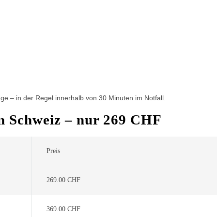
e – in der Regel innerhalb von 30 Minuten im Notfall.
 in Schweiz – nur 269 CHF
Preis
269.00 CHF
369.00 CHF