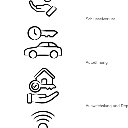
Schlüsselverlust
Autoöffnung
Auswechslung und Rep