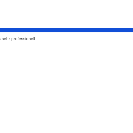
 sehr professionell.