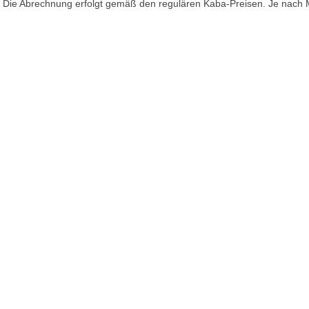
. Die Abrechnung erfolgt gemäß den regulären Kaba-Preisen. Je nach M