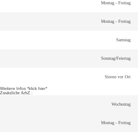
Montag - Freitag
Montag - Freitag
Samstag
Sonntag/Feiertag
Storno vor Ort
Weitere Infos *klick hier*
Zusätzliche ArbZ.:
Wochentag
Montag - Freitag