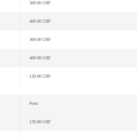
369.00 CHF
469.00 CHF
369.00 CHF
469.00 CHF
120.00 CHF
Preis
139.00 CHF