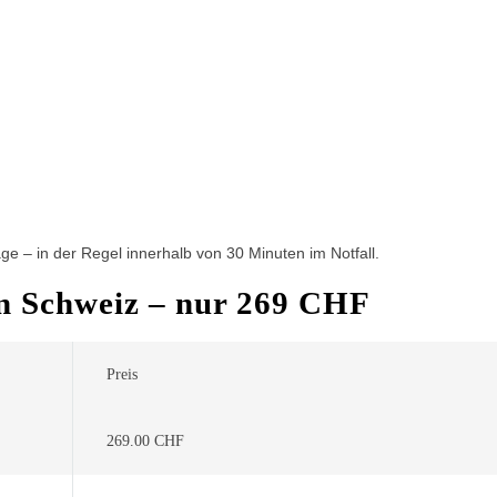
e – in der Regel innerhalb von 30 Minuten im Notfall.
 in Schweiz – nur 269 CHF
Preis
269.00 CHF