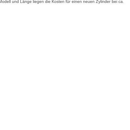
odell und Länge liegen die Kosten für einen neuen Zylinder bei ca.