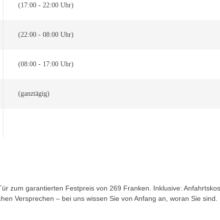
(17:00 - 22:00 Uhr)
(22:00 - 08:00 Uhr)
(08:00 - 17:00 Uhr)
(ganztägig)
r zum garantierten Festpreis von 269 Franken. Inklusive: Anfahrtskoste
schen Versprechen – bei uns wissen Sie von Anfang an, woran Sie sind.