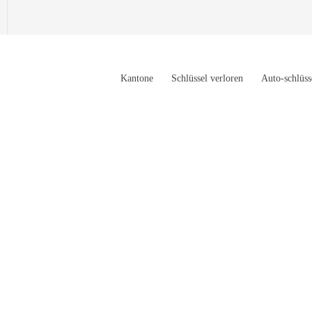
Kantone
Schlüssel verloren
Auto-schlüss