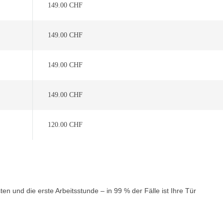
149.00 CHF
149.00 CHF
149.00 CHF
149.00 CHF
120.00 CHF
n und die erste Arbeitsstunde – in 99 % der Fälle ist Ihre Tür