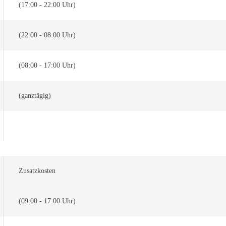
(17:00 - 22:00 Uhr)
(22:00 - 08:00 Uhr)
(08:00 - 17:00 Uhr)
(ganztägig)
Zusatzkosten
(09:00 - 17:00 Uhr)