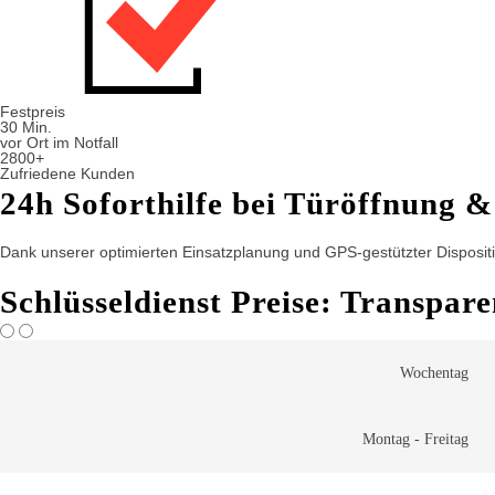
Festpreis
30 Min.
vor Ort im Notfall
2800+
Zufriedene Kunden
24h Soforthilfe bei Türöffnung &
Dank unserer optimierten Einsatzplanung und GPS-gestützter Dispositio
Schlüsseldienst Preise: Transpar
Wochentag
Montag - Freitag