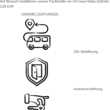
Auf Wunsch installieren unsere Fachkräfte vor Ort neue Kaba-Zylinder
139 CHF.
UNSERE LEISTUNGEN
24h Notöffnung
Innentürenöffnung