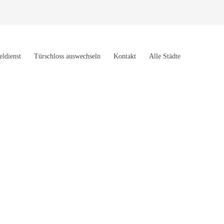
eldienst
Türschloss auswechseln
Kontakt
Alle Städte