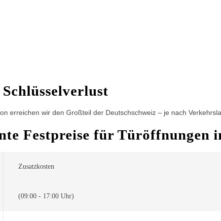
 Schlüsselverlust
n erreichen wir den Großteil der Deutschschweiz – je nach Verkehrslag
ente Festpreise für Türöffnungen
Zusatzkosten
(09:00 - 17:00 Uhr)