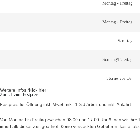
Montag - Freitag
Montag - Freitag
Samstag
Sonntag/Feiertag
Storno vor Ort
Weitere Infos *klick hier*
Zurück zum Festpreis
Festpreis für Öffnung inkl. MwSt, inkl. 1 Std Arbeit und inkl. Anfahrt
Von Montag bis Freitag zwischen 08:00 und 17:00 Uhr öffnen wir Ihre Tü
innerhalb dieser Zeit geöffnet. Keine versteckten Gebühren, keine fal