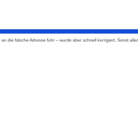
n die falsche Adresse fuhr – wurde aber schnell korrigiert. Sonst alles