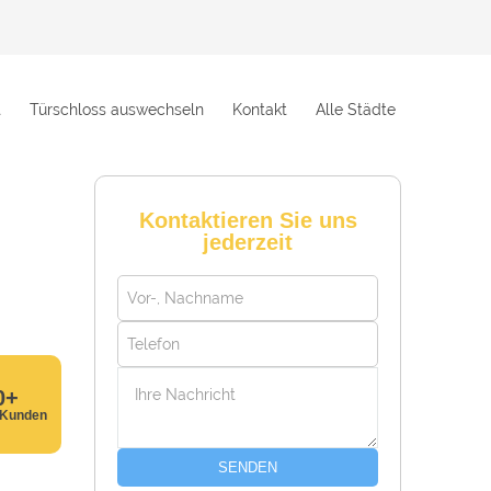
t
Türschloss auswechseln
Kontakt
Alle Städte
Kontaktieren Sie uns
jederzeit
0+
 Kunden
SENDEN