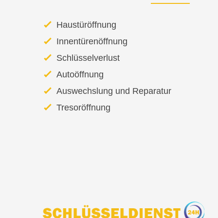
Haustüröffnung
Innentürenöffnung
Schlüsselverlust
Autoöffnung
Auswechslung und Reparatur
Tresoröffnung