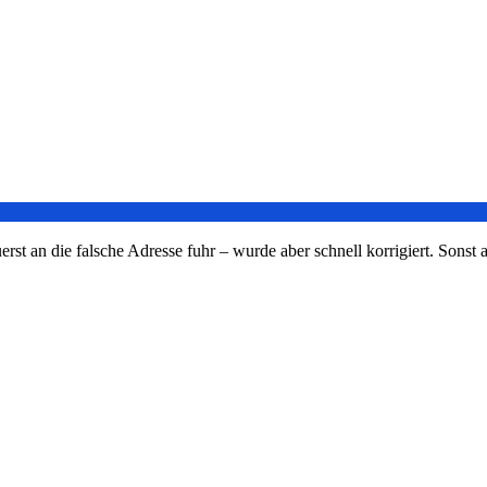
t an die falsche Adresse fuhr – wurde aber schnell korrigiert. Sonst al