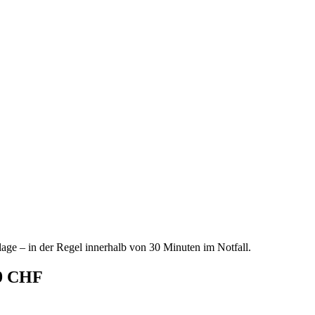
age – in der Regel innerhalb von 30 Minuten im Notfall.
69 CHF