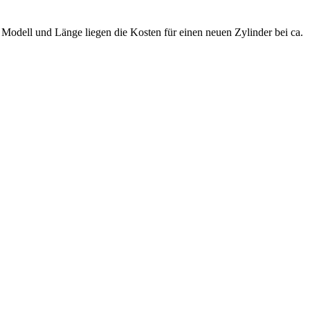
.
Modell und Länge liegen die Kosten für einen neuen Zylinder bei ca.