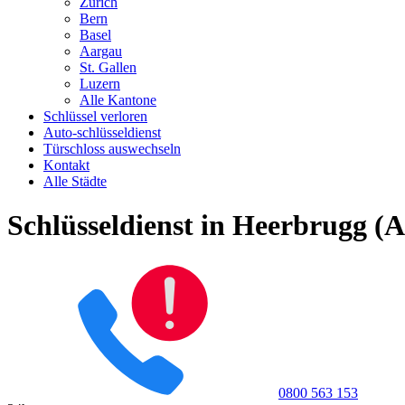
Zürich
Bern
Basel
Aargau
St. Gallen
Luzern
Alle Kantone
Schlüssel verloren
Auto-schlüsseldienst
Türschloss auswechseln
Kontakt
Alle Städte
Schlüsseldienst in Heerbrugg (
0800 563 153