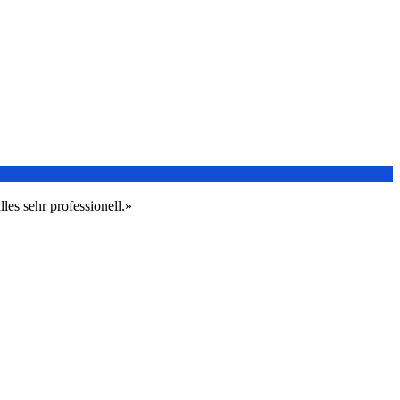
les sehr professionell.