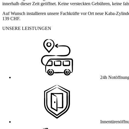
innerhalb dieser Zeit geöffnet. Keine versteckten Gebühren, keine fa
Auf Wunsch installieren unsere Fachkräfte vor Ort neue Kaba-Zylinde
139 CHF.
UNSERE LEISTUNGEN
24h Notöffnun
Innentürenöffn