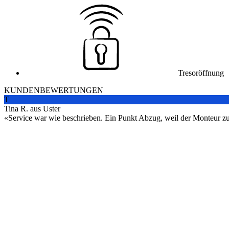
Tresoröffnung
KUNDENBEWERTUNGEN
T
Tina R. aus Uster
Service war wie beschrieben. Ein Punkt Abzug, weil der Monteur zuers