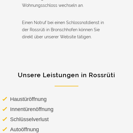
Wohnungsschloss wechseln an.
Einen Notruf bei einen Schlossnotdienst in
der Rossrüti in Bronschhofen können Sie
direkt über unserer Website tätigen.
Unsere Leistungen in Rossrüti
Haustüröffnung
Innentürenöffnung
Schlüsselverlust
Autoöffnung