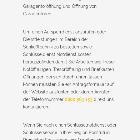
Garagentoröffnung und Öffnung von
Garagentoren.
Um einen Aufsperrdienst anzurufen oder
Dienstleistungen im Bereich der
Schließtechnik zu bestellen sowie
Schlüsseldienst Notdienst kosten
herauszufinden damit Sie Arbeiten wie Tresor
Notöffnungen, Tresoröffnung und Briefkasten
Öffnungen bei sich durchführen lassen
können müssten Sie ein Antragsformular auf
der Website ausfühlen oder durch Anrufen
der Telefonnummer
0800 563 153
direkt uns
kontaktieren.
Wenn Sie nach einen Schlüsselnotdienst oder
Schlüsselservice in Ihrer Region Rossrüti in
Bronschhofen suchen, um Arbeiten wie