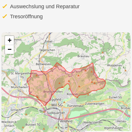
Auswechslung und Reparatur
Tresoröffnung
+
−