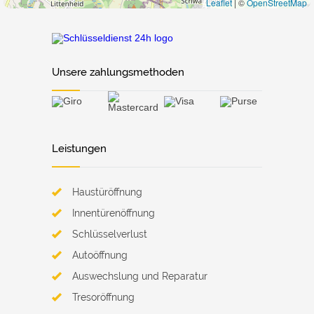
Leaflet
|
©
OpenStreetMap
Unsere zahlungsmethoden
Leistungen
Haustüröffnung
Innentürenöffnung
Schlüsselverlust
Autoöffnung
Auswechslung und Reparatur
Tresoröffnung