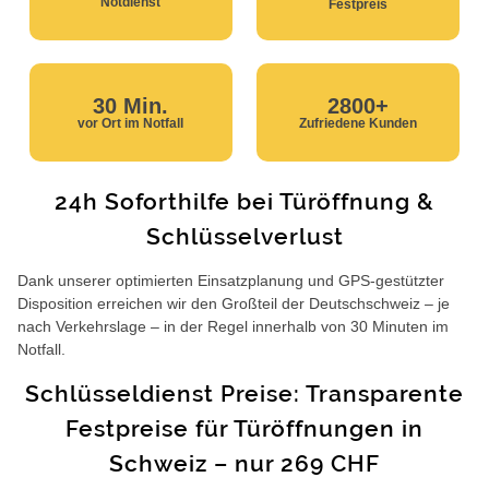
Notdienst
Festpreis
30 Min.
2800+
vor Ort im Notfall
Zufriedene Kunden
24h Soforthilfe bei Türöffnung &
Schlüsselverlust
Dank unserer optimierten Einsatzplanung und GPS-gestützter
Disposition erreichen wir den Großteil der Deutschschweiz – je
nach Verkehrslage – in der Regel innerhalb von 30 Minuten im
Notfall.
Schlüsseldienst Preise: Transparente
Festpreise für Türöffnungen in
Schweiz – nur 269 CHF