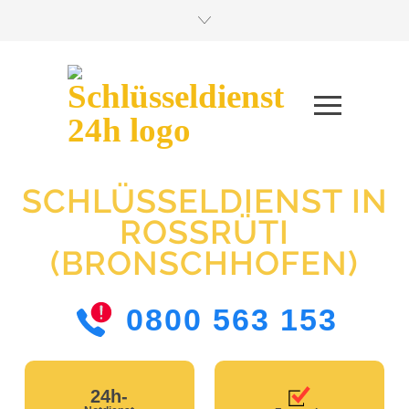
SCHLÜSSELDIENST IN
ROSSRÜTI
(BRONSCHHOFEN)
0800 563 153
24h-