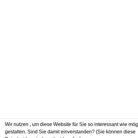
Wir nutzen
, um diese Website für Sie so interessant wie mög
gestalten. Sind Sie damit einverstanden? (Sie können diese