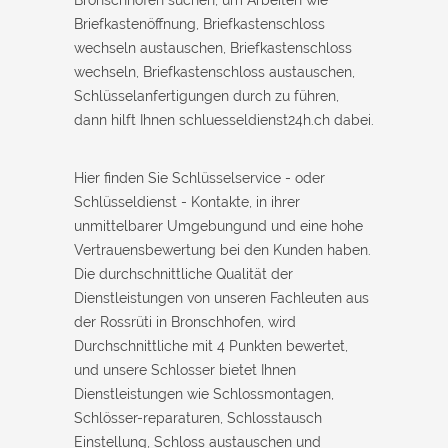
Briefkastenöffnung, Briefkastenschloss
wechseln austauschen, Briefkastenschloss
wechseln, Briefkastenschloss austauschen,
Schlüsselanfertigungen durch zu führen,
dann hilft Ihnen schluesseldienst24h.ch dabei.
Hier finden Sie Schlüsselservice - oder
Schlüsseldienst - Kontakte, in ihrer
unmittelbarer Umgebungund und eine hohe
Vertrauensbewertung bei den Kunden haben.
Die durchschnittliche Qualität der
Dienstleistungen von unseren Fachleuten aus
der Rossrüti in Bronschhofen, wird
Durchschnittliche mit 4 Punkten bewertet,
und unsere Schlosser bietet Ihnen
Dienstleistungen wie Schlossmontagen,
Schlösser-reparaturen, Schlosstausch
Einstellung, Schloss austauschen und