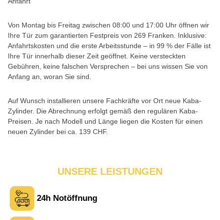
Anfahrt
Von Montag bis Freitag zwischen 08:00 und 17:00 Uhr öffnen wir
Ihre Tür zum garantierten Festpreis von 269 Franken. Inklusive:
Anfahrtskosten und die erste Arbeitsstunde – in 99 % der Fälle ist
Ihre Tür innerhalb dieser Zeit geöffnet. Keine versteckten
Gebühren, keine falschen Versprechen – bei uns wissen Sie von
Anfang an, woran Sie sind.
Auf Wunsch installieren unsere Fachkräfte vor Ort neue Kaba-
Zylinder. Die Abrechnung erfolgt gemäß den regulären Kaba-
Preisen. Je nach Modell und Länge liegen die Kosten für einen
neuen Zylinder bei ca. 139 CHF.
UNSERE LEISTUNGEN
24h Notöffnung