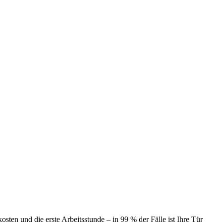
ten und die erste Arbeitsstunde – in 99 % der Fälle ist Ihre Tür