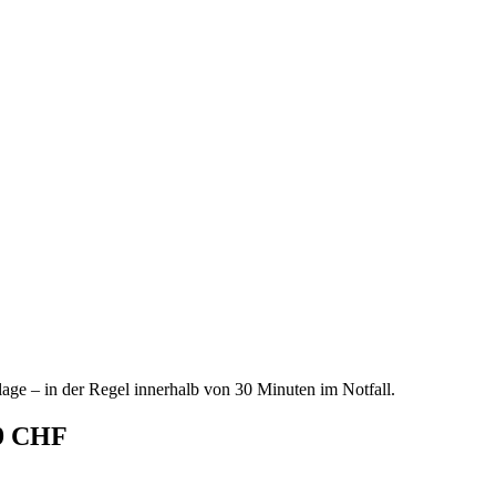
age – in der Regel innerhalb von 30 Minuten im Notfall.
69 CHF