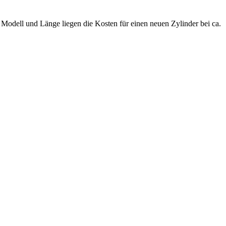
.
Modell und Länge liegen die Kosten für einen neuen Zylinder bei ca.