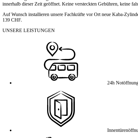
innerhalb dieser Zeit geöffnet. Keine versteckten Gebühren, keine fa
Auf Wunsch installieren unsere Fachkräfte vor Ort neue Kaba-Zylinde
139 CHF.
UNSERE LEISTUNGEN
24h Notöffnun
Innentürenöffn