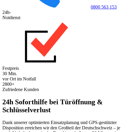
0800 563 153
24h-
Notdienst
Festpreis
30 Min.
vor Ort im Notfall
2800+
Zufriedene Kunden
24h Soforthilfe bei Türöffnung &
Schlüsselverlust
Dank unserer optimierten Einsatzplanung und GPS-gestützter
Disposition erreichen wir den Großteil der Deutschschweiz – je