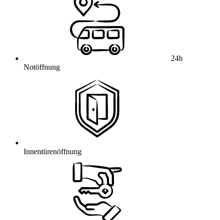
24h
Notöffnung
Innentürenöffnung