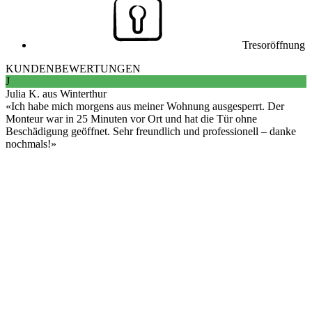
Tresoröffnung
KUNDENBEWERTUNGEN
J
Julia K. aus Winterthur
Ich habe mich morgens aus meiner Wohnung ausgesperrt. Der
Monteur war in 25 Minuten vor Ort und hat die Tür ohne
Beschädigung geöffnet. Sehr freundlich und professionell – danke
nochmals!