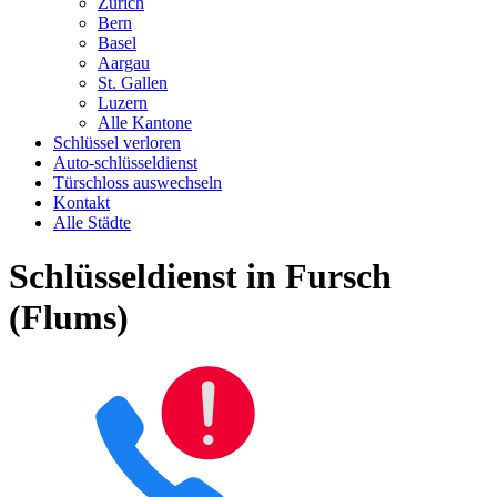
Zürich
Bern
Basel
Aargau
St. Gallen
Luzern
Alle Kantone
Schlüssel verloren
Auto-schlüsseldienst
Türschloss auswechseln
Kontakt
Alle Städte
Schlüsseldienst in Fursch
(Flums)