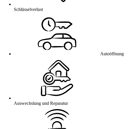
Schlüsselverlust
Autoöffnung
Auswechslung und Reparatur