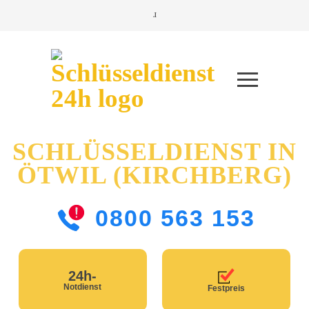
SCHLÜSSELDIENST IN
ÖTWIL (KIRCHBERG)
0800 563 153
24h-
Notdienst
Festpreis