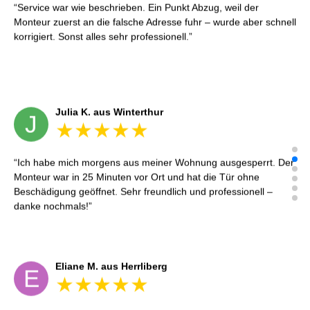
Service war wie beschrieben. Ein Punkt Abzug, weil der
Monteur zuerst an die falsche Adresse fuhr – wurde aber schnell
korrigiert. Sonst alles sehr professionell.
Julia K. aus Winterthur
J
Ich habe mich morgens aus meiner Wohnung ausgesperrt. Der
Monteur war in 25 Minuten vor Ort und hat die Tür ohne
Beschädigung geöffnet. Sehr freundlich und professionell –
danke nochmals!
Eliane M. aus Herrliberg
E