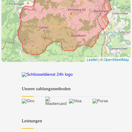
Leaflet
|
©
OpenStreetMap
Unsere zahlungsmethoden
Leistungen