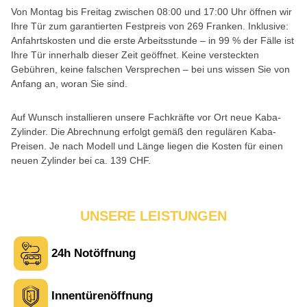
Von Montag bis Freitag zwischen 08:00 und 17:00 Uhr öffnen wir
Ihre Tür zum garantierten Festpreis von 269 Franken. Inklusive:
Anfahrtskosten und die erste Arbeitsstunde – in 99 % der Fälle ist
Ihre Tür innerhalb dieser Zeit geöffnet. Keine versteckten
Gebühren, keine falschen Versprechen – bei uns wissen Sie von
Anfang an, woran Sie sind.
Auf Wunsch installieren unsere Fachkräfte vor Ort neue Kaba-
Zylinder. Die Abrechnung erfolgt gemäß den regulären Kaba-
Preisen. Je nach Modell und Länge liegen die Kosten für einen
neuen Zylinder bei ca. 139 CHF.
UNSERE LEISTUNGEN
24h Notöffnung
Innentürenöffnung