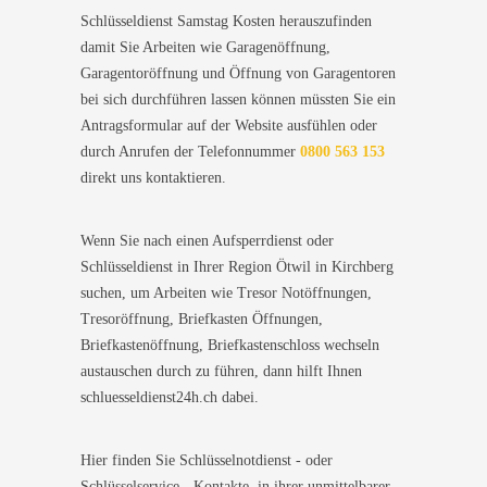
Schlüsseldienst Samstag Kosten herauszufinden
damit Sie Arbeiten wie Garagenöffnung,
Garagentoröffnung und Öffnung von Garagentoren
bei sich durchführen lassen können müssten Sie ein
Antragsformular auf der Website ausfühlen oder
durch Anrufen der Telefonnummer
0800 563 153
direkt uns kontaktieren.
Wenn Sie nach einen Aufsperrdienst oder
Schlüsseldienst in Ihrer Region Ötwil in Kirchberg
suchen, um Arbeiten wie Tresor Notöffnungen,
Tresoröffnung, Briefkasten Öffnungen,
Briefkastenöffnung, Briefkastenschloss wechseln
austauschen durch zu führen, dann hilft Ihnen
schluesseldienst24h.ch dabei.
Hier finden Sie Schlüsselnotdienst - oder
Schlüsselservice - Kontakte, in ihrer unmittelbarer