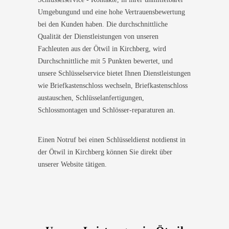
Umgebungund und eine hohe Vertrauensbewertung
bei den Kunden haben. Die durchschnittliche
Qualität der Dienstleistungen von unseren
Fachleuten aus der Ötwil in Kirchberg, wird
Durchschnittliche mit 5 Punkten bewertet, und
unsere Schlüsselservice bietet Ihnen Dienstleistungen
wie Briefkastenschloss wechseln, Briefkastenschloss
austauschen, Schlüsselanfertigungen,
Schlossmontagen und Schlösser-reparaturen an.
Einen Notruf bei einen Schlüsseldienst notdienst in
der Ötwil in Kirchberg können Sie direkt über
unserer Website tätigen.