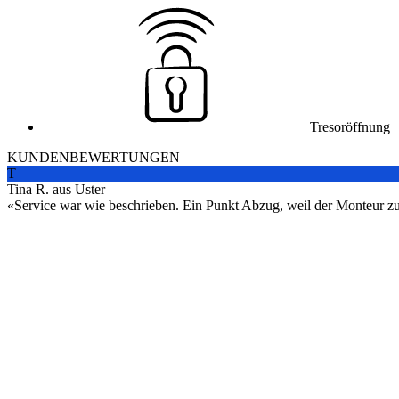
Tresoröffnung
KUNDENBEWERTUNGEN
T
Tina R. aus Uster
Service war wie beschrieben. Ein Punkt Abzug, weil der Monteur zuers