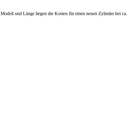
.
Modell und Länge liegen die Kosten für einen neuen Zylinder bei ca.