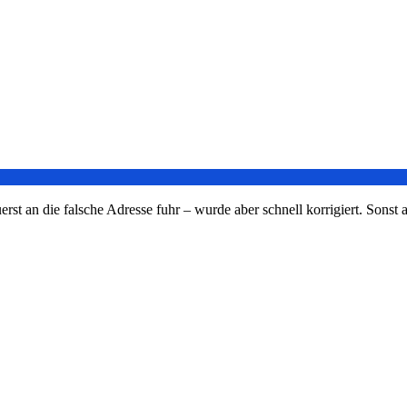
t an die falsche Adresse fuhr – wurde aber schnell korrigiert. Sonst al