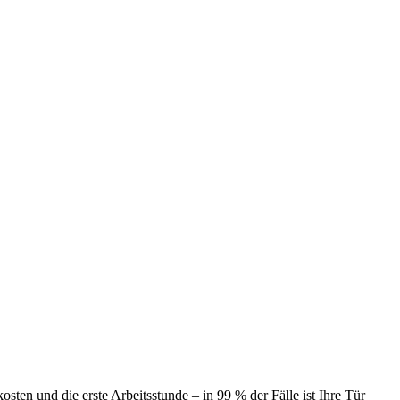
ten und die erste Arbeitsstunde – in 99 % der Fälle ist Ihre Tür