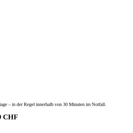
age – in der Regel innerhalb von 30 Minuten im Notfall.
69 CHF