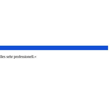
les sehr professionell.