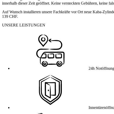
innerhalb dieser Zeit geöffnet. Keine versteckten Gebühren, keine fa
Auf Wunsch installieren unsere Fachkräfte vor Ort neue Kaba-Zylinde
139 CHF.
UNSERE LEISTUNGEN
24h Notöffnun
Innentürenöffn