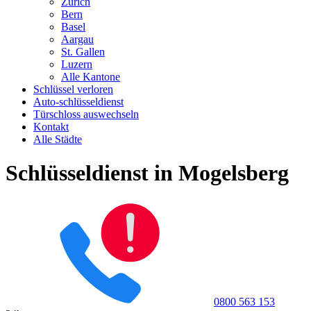
Zürich
Bern
Basel
Aargau
St. Gallen
Luzern
Alle Kantone
Schlüssel verloren
Auto-schlüsseldienst
Türschloss auswechseln
Kontakt
Alle Städte
Schlüsseldienst in Mogelsberg
0800 563 153