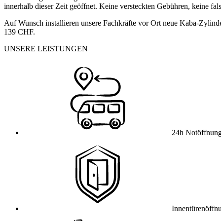
innerhalb dieser Zeit geöffnet. Keine versteckten Gebühren, keine fa
Auf Wunsch installieren unsere Fachkräfte vor Ort neue Kaba-Zylinde
139 CHF.
UNSERE LEISTUNGEN
24h Notöffnun
Innentürenöffn