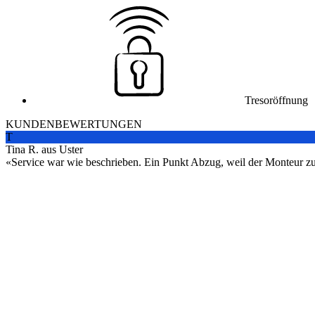
Tresoröffnung
KUNDENBEWERTUNGEN
T
Tina R. aus Uster
Service war wie beschrieben. Ein Punkt Abzug, weil der Monteur zuers