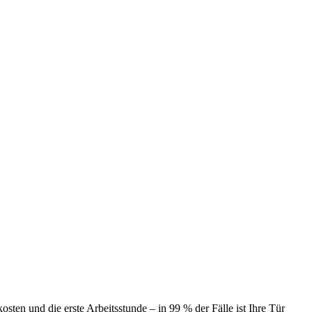
ten und die erste Arbeitsstunde – in 99 % der Fälle ist Ihre Tür