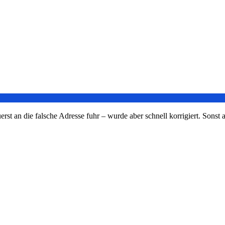
t an die falsche Adresse fuhr – wurde aber schnell korrigiert. Sonst al