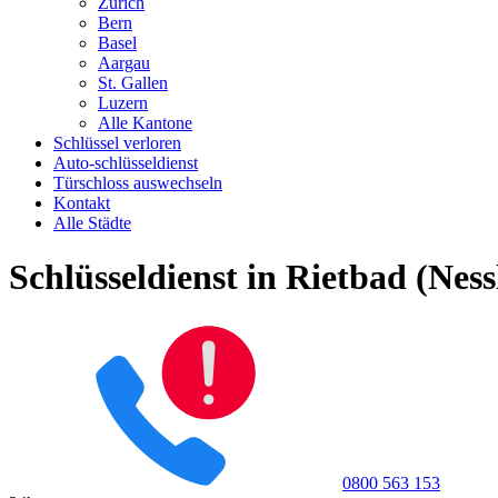
Zürich
Bern
Basel
Aargau
St. Gallen
Luzern
Alle Kantone
Schlüssel verloren
Auto-schlüsseldienst
Türschloss auswechseln
Kontakt
Alle Städte
Schlüsseldienst in Rietbad (Ness
0800 563 153