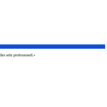
les sehr professionell.