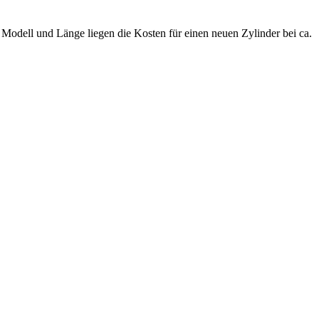
.
Modell und Länge liegen die Kosten für einen neuen Zylinder bei ca.