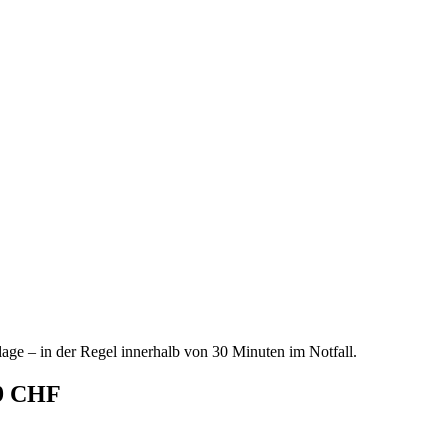
age – in der Regel innerhalb von 30 Minuten im Notfall.
69 CHF