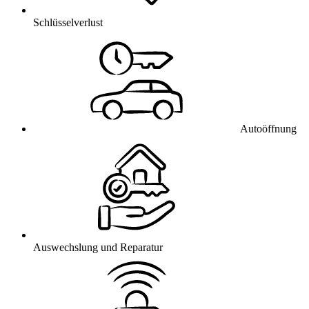
Schlüsselverlust
Autoöffnung
Auswechslung und Reparatur