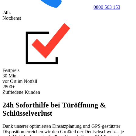
0800 563 153
24h-
Notdienst
Festpreis
30 Min.
vor Ort im Notfall
2800+
Zufriedene Kunden
24h Soforthilfe bei Türöffnung &
Schlüsselverlust
Dank unserer optimierten Einsatzplanung und GPS-gestützter
Disposition erreichen wir den Großteil der Deutschschweiz – je