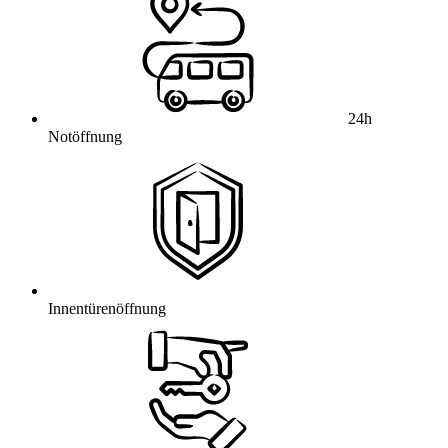
24h
Notöffnung
Innentürenöffnung