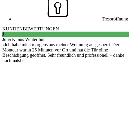
Tresoröffnung
KUNDENBEWERTUNGEN
J
Julia K. aus Winterthur
Ich habe mich morgens aus meiner Wohnung ausgesperrt. Der
Monteur war in 25 Minuten vor Ort und hat die Tür ohne
Beschädigung geöffnet. Sehr freundlich und professionell – danke
nochmals!