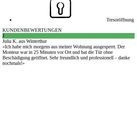
Tresoröffnung
KUNDENBEWERTUNGEN
J
Julia K. aus Winterthur
Ich habe mich morgens aus meiner Wohnung ausgesperrt. Der
Monteur war in 25 Minuten vor Ort und hat die Tür ohne
Beschädigung geöffnet. Sehr freundlich und professionell – danke
nochmals!