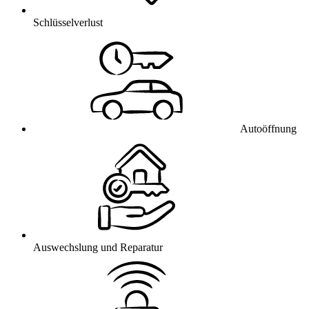
Schlüsselverlust
Autoöffnung
Auswechslung und Reparatur