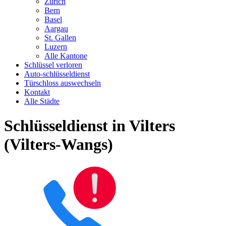
Zürich
Bern
Basel
Aargau
St. Gallen
Luzern
Alle Kantone
Schlüssel verloren
Auto-schlüsseldienst
Türschloss auswechseln
Kontakt
Alle Städte
Schlüsseldienst in Vilters
(Vilters-Wangs)