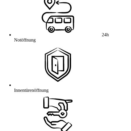
24h
Notöffnung
Innentürenöffnung