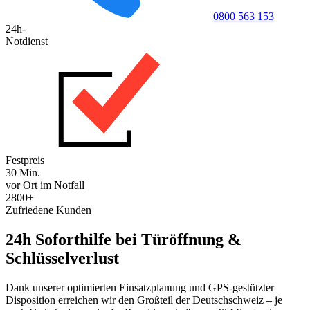
0800 563 153
24h-
Notdienst
Festpreis
30 Min.
vor Ort im Notfall
2800+
Zufriedene Kunden
24h Soforthilfe bei Türöffnung &
Schlüsselverlust
Dank unserer optimierten Einsatzplanung und GPS-gestützter
Disposition erreichen wir den Großteil der Deutschschweiz – je