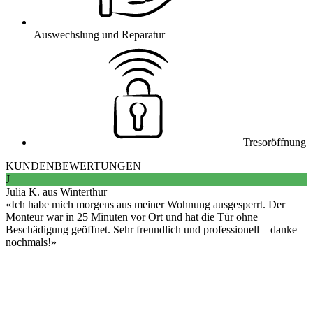
Auswechslung und Reparatur
Tresoröffnung
KUNDENBEWERTUNGEN
J
Julia K. aus Winterthur
Ich habe mich morgens aus meiner Wohnung ausgesperrt. Der
Monteur war in 25 Minuten vor Ort und hat die Tür ohne
Beschädigung geöffnet. Sehr freundlich und professionell – danke
nochmals!