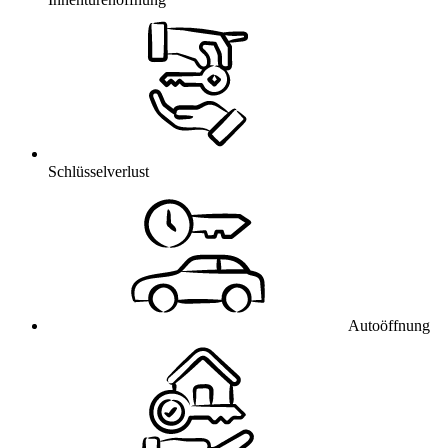
Schlüsselverlust
Autoöffnung