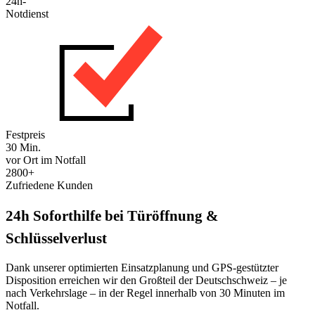
24h-
Notdienst
Festpreis
30 Min.
vor Ort im Notfall
2800+
Zufriedene Kunden
24h Soforthilfe bei Türöffnung &
Schlüsselverlust
Dank unserer optimierten Einsatzplanung und GPS-gestützter
Disposition erreichen wir den Großteil der Deutschschweiz – je
nach Verkehrslage – in der Regel innerhalb von 30 Minuten im
Notfall.