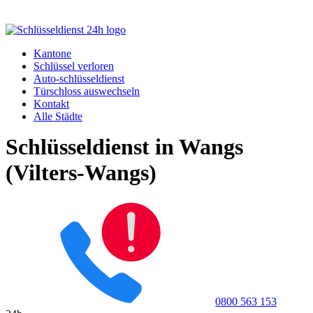
Kantone
Schlüssel verloren
Auto-schlüsseldienst
Türschloss auswechseln
Kontakt
Alle Städte
Schlüsseldienst in Wangs
(Vilters-Wangs)
0800 563 153