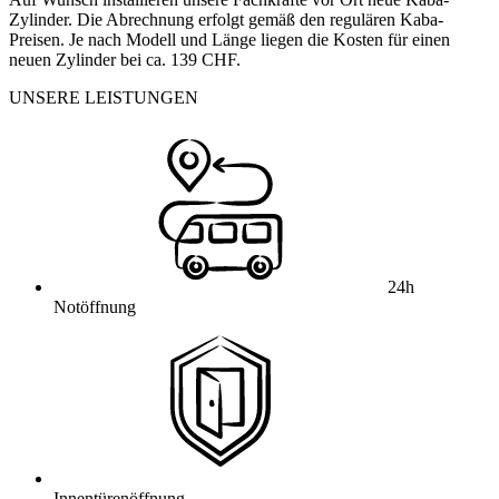
Zylinder. Die Abrechnung erfolgt gemäß den regulären Kaba-
Preisen. Je nach Modell und Länge liegen die Kosten für einen
neuen Zylinder bei ca. 139 CHF.
UNSERE LEISTUNGEN
24h
Notöffnung
Innentürenöffnung