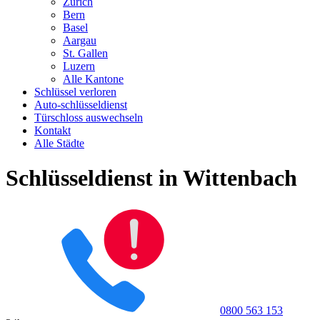
Zürich
Bern
Basel
Aargau
St. Gallen
Luzern
Alle Kantone
Schlüssel verloren
Auto-schlüsseldienst
Türschloss auswechseln
Kontakt
Alle Städte
Schlüsseldienst in Wittenbach
0800 563 153