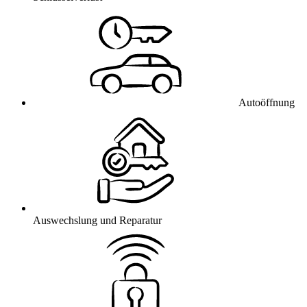
Autoöffnung
Auswechslung und Reparatur