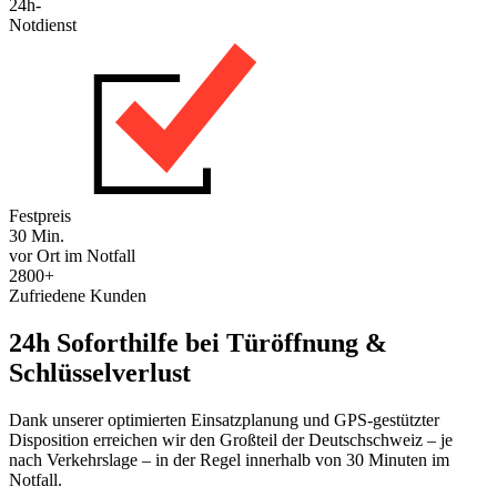
24h-
Notdienst
Festpreis
30 Min.
vor Ort im Notfall
2800+
Zufriedene Kunden
24h Soforthilfe bei Türöffnung &
Schlüsselverlust
Dank unserer optimierten Einsatzplanung und GPS-gestützter
Disposition erreichen wir den Großteil der Deutschschweiz – je
nach Verkehrslage – in der Regel innerhalb von 30 Minuten im
Notfall.