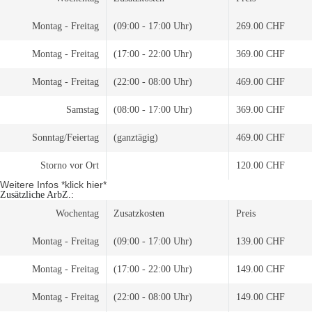
Montag - Freitag
(09:00 - 17:00 Uhr)
269.00 CHF
Montag - Freitag
(17:00 - 22:00 Uhr)
369.00 CHF
Montag - Freitag
(22:00 - 08:00 Uhr)
469.00 CHF
Samstag
(08:00 - 17:00 Uhr)
369.00 CHF
Sonntag/Feiertag
(ganztägig)
469.00 CHF
Storno vor Ort
120.00 CHF
Weitere Infos *klick hier*
Zusätzliche ArbZ.:
Wochentag
Zusatzkosten
Preis
Montag - Freitag
(09:00 - 17:00 Uhr)
139.00 CHF
Montag - Freitag
(17:00 - 22:00 Uhr)
149.00 CHF
Montag - Freitag
(22:00 - 08:00 Uhr)
149.00 CHF