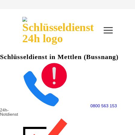
Schlüsseldienst in Mettlen (Bussnang)
0800 563 153
24h-
Notdienst