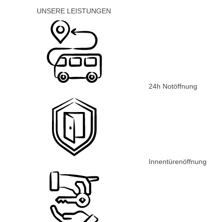
UNSERE LEISTUNGEN
24h Notöffnung
Innentürenöffnung