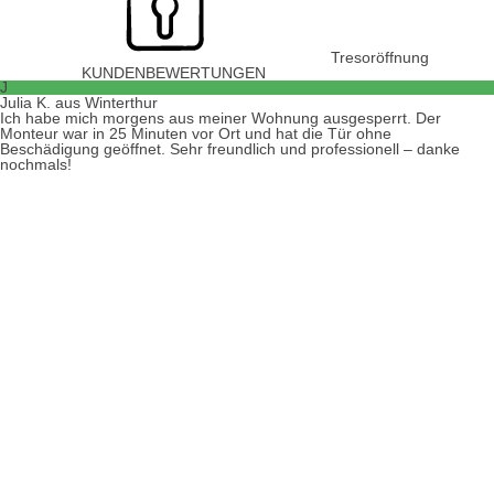
Tresoröffnung
KUNDENBEWERTUNGEN
J
Julia K. aus Winterthur
Ich habe mich morgens aus meiner Wohnung ausgesperrt. Der
Monteur war in 25 Minuten vor Ort und hat die Tür ohne
Beschädigung geöffnet. Sehr freundlich und professionell – danke
nochmals!