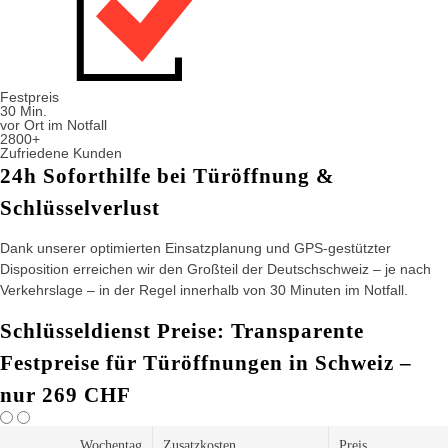
Festpreis
30 Min.
vor Ort im Notfall
2800+
Zufriedene Kunden
24h Soforthilfe bei Türöffnung &
Schlüsselverlust
Dank unserer optimierten Einsatzplanung und GPS-gestützter
Disposition erreichen wir den Großteil der Deutschschweiz – je nach
Verkehrslage – in der Regel innerhalb von 30 Minuten im Notfall.
Schlüsseldienst Preise: Transparente
Festpreise für Türöffnungen in Schweiz –
nur 269 CHF
Wochentag
Zusatzkosten
Preis