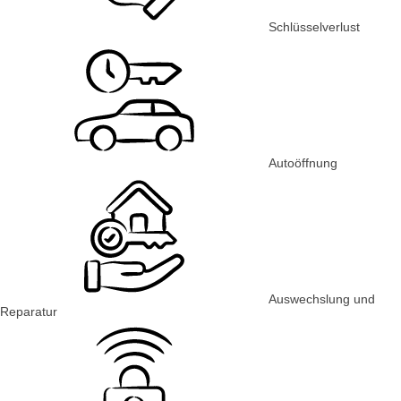
Schlüsselverlust
Autoöffnung
Auswechslung und
Reparatur