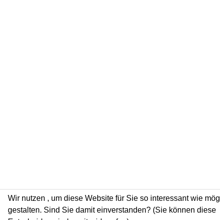
Wir nutzen
, um diese Website für Sie so interessant wie mög
gestalten. Sind Sie damit einverstanden? (Sie können diese