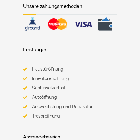
Unsere zahlungsmethoden
Leistungen
Haustüröffnung
Innentürenöffnung
Schlüsselverlust
Autoöffnung
Auswechslung und Reparatur
Tresoröffnung
Anwendebereich