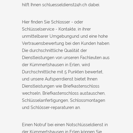
hilft Ihnen schluesseldienst24h.ch dabei.
Hier finden Sie Schlosser - oder
Schlüsselservice - Kontakte, in ihrer
unmittelbarer Umgebungund und eine hohe
Vertrauensbewertung bei den Kunden haben.
Die durchschnittliche Qualität der
Dienstleistungen von unseren Fachleuten aus
der Kümmertshausen in Erlen, wird
Durchschnittliche mit 5 Punkten bewertet,
und unsere Aufsperrdienst bietet Ihnen
Dienstleistungen wie Briefkastenschloss
wechseln, Briefkastenschloss austauschen,
Schlüsselanfertigungen, Schlossmontagen
und Schlösser-reparaturen an.
Einen Notruf bei einen Notschlüsseldienst in
der Kümmertshausen in Erlen können Sie