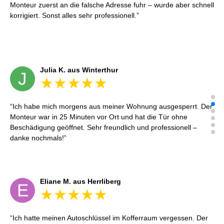
Monteur zuerst an die falsche Adresse fuhr – wurde aber schnell
korrigiert. Sonst alles sehr professionell.
Julia K. aus Winterthur
J
Ich habe mich morgens aus meiner Wohnung ausgesperrt. Der
Monteur war in 25 Minuten vor Ort und hat die Tür ohne
Beschädigung geöffnet. Sehr freundlich und professionell –
danke nochmals!
Eliane M. aus Herrliberg
E
Ich hatte meinen Autoschlüssel im Kofferraum vergessen. Der