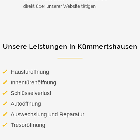
direkt über unserer Website tätigen.
Unsere Leistungen in Kümmertshausen
Haustüröffnung
Innentürenöffnung
Schlüsselverlust
Autoöffnung
Auswechslung und Reparatur
Tresoröffnung