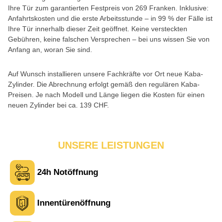
Ihre Tür zum garantierten Festpreis von 269 Franken. Inklusive:
Anfahrtskosten und die erste Arbeitsstunde – in 99 % der Fälle ist
Ihre Tür innerhalb dieser Zeit geöffnet. Keine versteckten
Gebühren, keine falschen Versprechen – bei uns wissen Sie von
Anfang an, woran Sie sind.
Auf Wunsch installieren unsere Fachkräfte vor Ort neue Kaba-
Zylinder. Die Abrechnung erfolgt gemäß den regulären Kaba-
Preisen. Je nach Modell und Länge liegen die Kosten für einen
neuen Zylinder bei ca. 139 CHF.
UNSERE LEISTUNGEN
24h Notöffnung
Innentürenöffnung