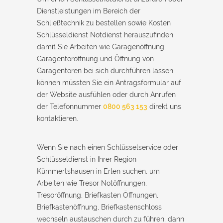
Dienstleistungen im Bereich der
Schließtechnik zu bestellen sowie Kosten
Schlüsseldienst Notdienst herauszufinden
damit Sie Arbeiten wie Garagenöffnung,
Garagentoröffnung und Öffnung von
Garagentoren bei sich durchführen lassen
können müssten Sie ein Antragsformular auf
der Website ausfühlen oder durch Anrufen
der Telefonnummer
0800 563 153
direkt uns
kontaktieren.
Wenn Sie nach einen Schlüsselservice oder
Schlüsseldienst in Ihrer Region
Kümmertshausen in Erlen suchen, um
Arbeiten wie Tresor Notöffnungen,
Tresoröffnung, Briefkasten Öffnungen,
Briefkastenöffnung, Briefkastenschloss
wechseln austauschen durch zu führen, dann