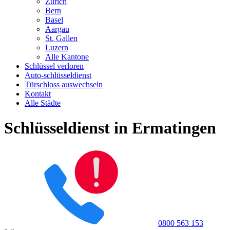
Zürich
Bern
Basel
Aargau
St. Gallen
Luzern
Alle Kantone
Schlüssel verloren
Auto-schlüsseldienst
Türschloss auswechseln
Kontakt
Alle Städte
Schlüsseldienst in Ermatingen
0800 563 153