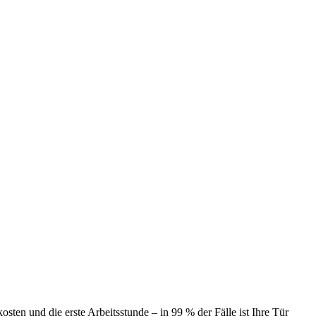
ten und die erste Arbeitsstunde – in 99 % der Fälle ist Ihre Tür