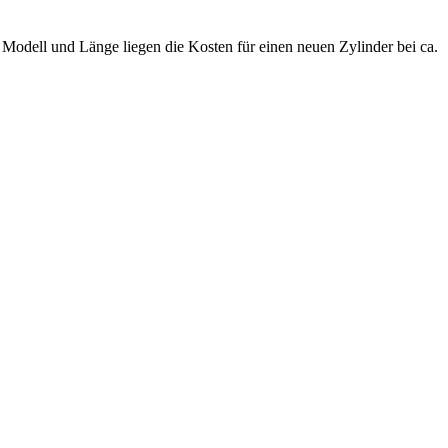
.
Modell und Länge liegen die Kosten für einen neuen Zylinder bei ca.