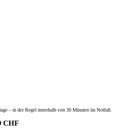
age – in der Regel innerhalb von 30 Minuten im Notfall.
69 CHF