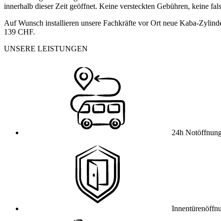
innerhalb dieser Zeit geöffnet. Keine versteckten Gebühren, keine fa
Auf Wunsch installieren unsere Fachkräfte vor Ort neue Kaba-Zylinde
139 CHF.
UNSERE LEISTUNGEN
24h Notöffnun
Innentürenöffn