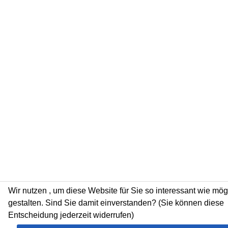
Wir nutzen
, um diese Website für Sie so interessant wie mög
gestalten. Sind Sie damit einverstanden? (Sie können diese
Entscheidung jederzeit widerrufen)