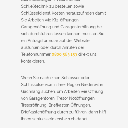
Schließtechnik zu bestellen sowie
Schlüsseldienst Kosten herauszufinden damit
Sie Arbeiten wie Kfz-öffnungen,
Garagenöffnung und Garagentoröffnung bei
sich durchführen lassen können müssten Sie
ein Antragsformular auf der Website
ausfühlen oder durch Anrufen der
Telefonnummer
0800 563 153
direkt uns
kontaktieren.
Wenn Sie nach einen Schlosser oder
Schlüsselservice in Ihrer Region Niederwil in
Gachnang suchen, um Arbeiten wie Öffnung
von Garagentoren, Tresor Notöffnungen,
Tresoröffnung, Briefkasten Öffnungen,
Briefkastenöffnung durch zu führen, dann hilft
Ihnen schluesseldienst24h.ch dabei.