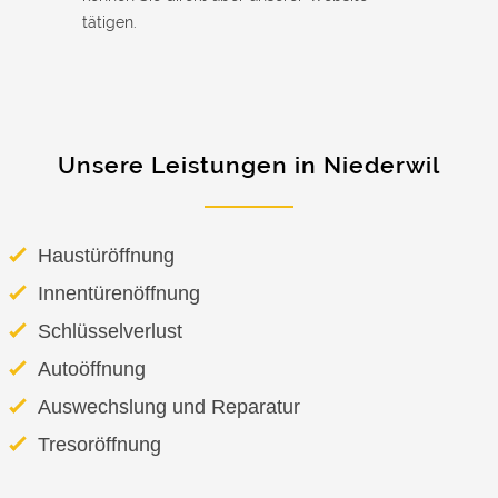
tätigen.
Unsere Leistungen in Niederwil
Haustüröffnung
Innentürenöffnung
Schlüsselverlust
Autoöffnung
Auswechslung und Reparatur
Tresoröffnung