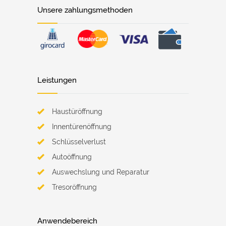
Unsere zahlungsmethoden
Leistungen
Haustüröffnung
Innentürenöffnung
Schlüsselverlust
Autoöffnung
Auswechslung und Reparatur
Tresoröffnung
Anwendebereich