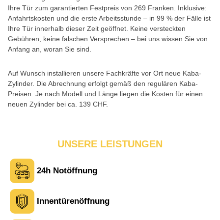
Ihre Tür zum garantierten Festpreis von 269 Franken. Inklusive:
Anfahrtskosten und die erste Arbeitsstunde – in 99 % der Fälle ist
Ihre Tür innerhalb dieser Zeit geöffnet. Keine versteckten
Gebühren, keine falschen Versprechen – bei uns wissen Sie von
Anfang an, woran Sie sind.
Auf Wunsch installieren unsere Fachkräfte vor Ort neue Kaba-
Zylinder. Die Abrechnung erfolgt gemäß den regulären Kaba-
Preisen. Je nach Modell und Länge liegen die Kosten für einen
neuen Zylinder bei ca. 139 CHF.
UNSERE LEISTUNGEN
24h Notöffnung
Innentürenöffnung