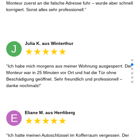
Monteur zuerst an die falsche Adresse fuhr – wurde aber schnell
korrigiert. Sonst alles sehr professionell.
Julia K. aus Winterthur
J
Ich habe mich morgens aus meiner Wohnung ausgesperrt. Der
Monteur war in 25 Minuten vor Ort und hat die Tür ohne
Beschädigung geöffnet. Sehr freundlich und professionell –
danke nochmals!
Eliane M. aus Herrliberg
E
Ich hatte meinen Autoschlüssel im Kofferraum vergessen. Der