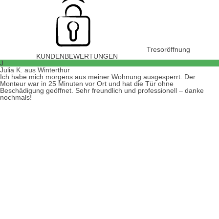
Tresoröffnung
KUNDENBEWERTUNGEN
J
Julia K. aus Winterthur
Ich habe mich morgens aus meiner Wohnung ausgesperrt. Der
Monteur war in 25 Minuten vor Ort und hat die Tür ohne
Beschädigung geöffnet. Sehr freundlich und professionell – danke
nochmals!