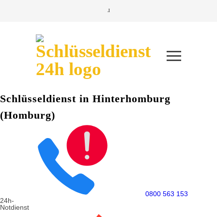
Schlüsseldienst in Hinterhomburg
(Homburg)
0800 563 153
24h-
Notdienst