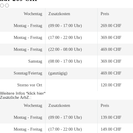
Wochentag
Zusatzkosten
Preis
Montag - Freitag
(09:00 - 17:00 Uhr)
269.00 CHF
Montag - Freitag
(17:00 - 22:00 Uhr)
369.00 CHF
Montag - Freitag
(22:00 - 08:00 Uhr)
469.00 CHF
Samstag
(08:00 - 17:00 Uhr)
369.00 CHF
Sonntag/Feiertag
(ganztägig)
469.00 CHF
Storno vor Ort
120.00 CHF
Weitere Infos *klick hier*
Zusätzliche ArbZ.:
Wochentag
Zusatzkosten
Preis
Montag - Freitag
(09:00 - 17:00 Uhr)
139.00 CHF
Montag - Freitag
(17:00 - 22:00 Uhr)
149.00 CHF