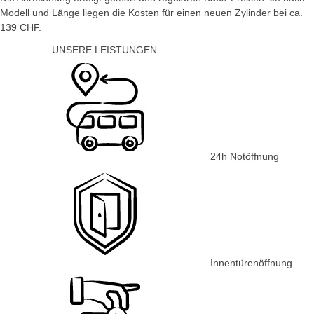
Modell und Länge liegen die Kosten für einen neuen Zylinder bei ca.
139 CHF.
UNSERE LEISTUNGEN
24h Notöffnung
Innentürenöffnung