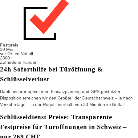
Festpreis
30 Min.
vor Ort im Notfall
2800+
Zufriedene Kunden
24h Soforthilfe bei Türöffnung &
Schlüsselverlust
Dank unserer optimierten Einsatzplanung und GPS-gestützter
Disposition erreichen wir den Großteil der Deutschschweiz – je nach
Verkehrslage – in der Regel innerhalb von 30 Minuten im Notfall.
Schlüsseldienst Preise: Transparente
Festpreise für Türöffnungen in Schweiz –
nur 269 CHF