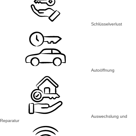
Schlüsselverlust
Autoöffnung
Auswechslung und
Reparatur