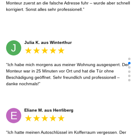
Monteur zuerst an die falsche Adresse fuhr – wurde aber schnell
korrigiert. Sonst alles sehr professionell.
Julia K. aus Winterthur
J
Ich habe mich morgens aus meiner Wohnung ausgesperrt. Der
Monteur war in 25 Minuten vor Ort und hat die Tür ohne
Beschädigung geöffnet. Sehr freundlich und professionell –
danke nochmals!
Eliane M. aus Herrliberg
E
Ich hatte meinen Autoschlüssel im Kofferraum vergessen. Der