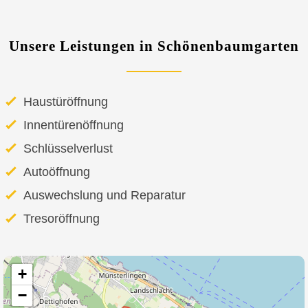
Unsere Leistungen in Schönenbaumgarten
Haustüröffnung
Innentürenöffnung
Schlüsselverlust
Autoöffnung
Auswechslung und Reparatur
Tresoröffnung
+
−