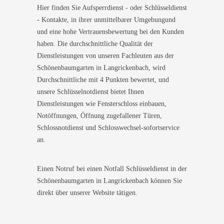
Hier finden Sie Aufsperrdienst - oder Schlüsseldienst
- Kontakte, in ihrer unmittelbarer Umgebungund
und eine hohe Vertrauensbewertung bei den Kunden
haben. Die durchschnittliche Qualität der
Dienstleistungen von unseren Fachleuten aus der
Schönenbaumgarten in Langrickenbach, wird
Durchschnittliche mit 4 Punkten bewertet, und
unsere Schlüsselnotdienst bietet Ihnen
Dienstleistungen wie Fensterschloss einbauen,
Notöffnungen, Öffnung zugefallener Türen,
Schlossnotdienst und Schlosswechsel-sofortservice
an.
Einen Notruf bei einen Notfall Schlüsseldienst in der
Schönenbaumgarten in Langrickenbach können Sie
direkt über unserer Website tätigen.