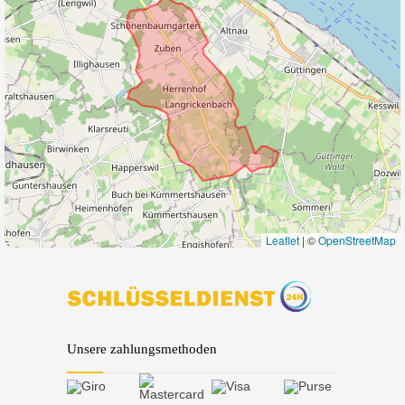
Leaflet
|
©
OpenStreetMap
Unsere zahlungsmethoden