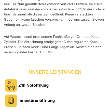
Ihre Tür zum garantierten Festpreis von 269 Franken. Inklusive:
Anfahrtskosten und die erste Arbeitsstunde – in 99 % der Fälle ist
Ihre Tür innerhalb dieser Zeit geöffnet. Keine versteckten
Gebühren, keine falschen Versprechen – bei uns wissen Sie von
Anfang an, woran Sie sind.
Auf Wunsch installieren unsere Fachkräfte vor Ort neue Kaba-
Zylinder. Die Abrechnung erfolgt gemäß den regulären Kaba-
Preisen. Je nach Modell und Länge liegen die Kosten für einen
neuen Zylinder bei ca. 139 CHF.
UNSERE LEISTUNGEN
24h Notöffnung
Innentürenöffnung