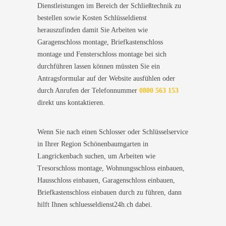
Dienstleistungen im Bereich der Schließtechnik zu
bestellen sowie Kosten Schlüsseldienst
herauszufinden damit Sie Arbeiten wie
Garagenschloss montage, Briefkastenschloss
montage und Fensterschloss montage bei sich
durchführen lassen können müssten Sie ein
Antragsformular auf der Website ausfühlen oder
durch Anrufen der Telefonnummer
0800 563 153
direkt uns kontaktieren.
Wenn Sie nach einen Schlosser oder Schlüsselservice
in Ihrer Region Schönenbaumgarten in
Langrickenbach suchen, um Arbeiten wie
Tresorschloss montage, Wohnungsschloss einbauen,
Hausschloss einbauen, Garagenschloss einbauen,
Briefkastenschloss einbauen durch zu führen, dann
hilft Ihnen schluesseldienst24h.ch dabei.