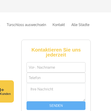
t
Türschloss auswechseln
Kontakt
Alle Städte
Kontaktieren Sie uns
jederzeit
0+
 Kunden
SENDEN