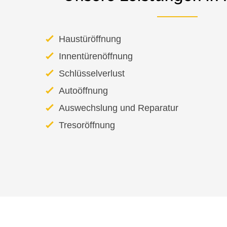
Haustüröffnung
Innentürenöffnung
Schlüsselverlust
Autoöffnung
Auswechslung und Reparatur
Tresoröffnung